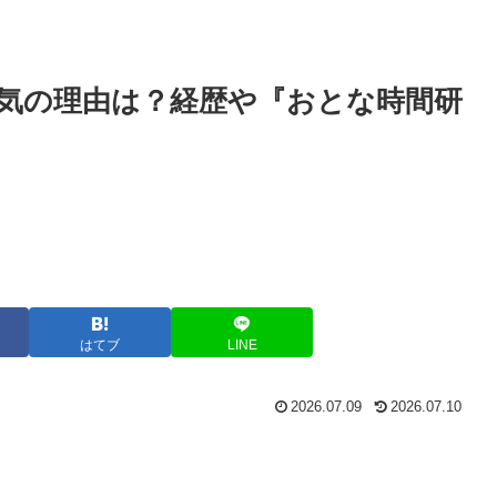
気の理由は？経歴や『おとな時間研
はてブ
LINE
2026.07.09
2026.07.10