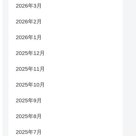
2026年3月
2026年2月
2026年1月
2025年12月
2025年11月
2025年10月
2025年9月
2025年8月
2025年7月