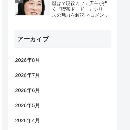
歴は？現役カフェ店主が描
く『喫茶ドードー』シリー
ズの魅力を解説 ネコメンタ
リー
アーカイブ
2026年8月
2026年7月
2026年6月
2026年5月
2026年4月