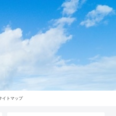
サイトマップ