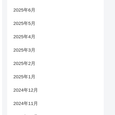
2025年6月
2025年5月
2025年4月
2025年3月
2025年2月
2025年1月
2024年12月
2024年11月