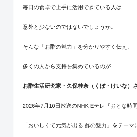
毎日の食卓で上手に活用できている人は
意外と少ないのではないでしょうか。
そんな「お酢の魅力」を分かりやすく伝え、
多くの人から支持を集めているのが
お酢生活研究家・久保桂奈（くぼ・けいな）
2026年7月10日放送のNHK Eテレ『おとな
「おいしくて元気が出る 酢の魅力」をテーマ