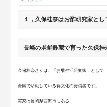
１，久保桂奈はお酢研究家とし
長崎の老舗酢蔵で育った久保桂
久保桂奈さんは、「お酢生活研究家」として
全国で活動している食文化の発信者です。
実家は長崎県西海市にある