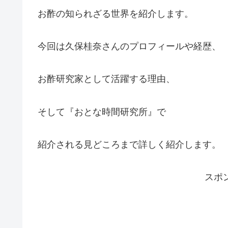
お酢の知られざる世界を紹介します。
今回は久保桂奈さんのプロフィールや経歴、
お酢研究家として活躍する理由、
そして『おとな時間研究所』で
紹介される見どころまで詳しく紹介します。
スポ