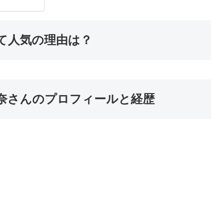
て人気の理由は？
奈さんのプロフィールと経歴