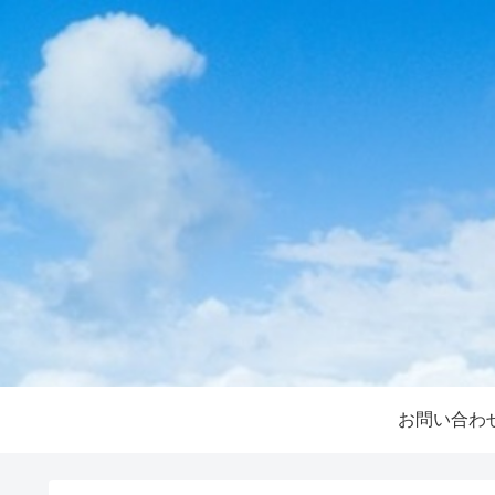
お問い合わ