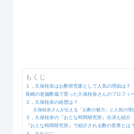
もくじ
１，久保桂奈はお酢研究家として人気の理由は？
長崎の老舗酢蔵で育った久保桂奈さんのプロフィ
２，久保桂奈の経歴は？
久保桂奈さんが伝える「お酢の魅力」と人気の理
３，久保桂奈の『おとな時間研究所』出演も紹介
『おとな時間研究所』で紹介される酢の世界とは
４，おわりに