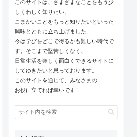
このサイトは、さまざまなことをもう少
しくわしく知りたい、
こまかいことをもっと知りたいといった
興味とともに立ち上げました。
今は学びをどこで得るかも難しい時代で
す。そこまで堅苦しくなく、
日常生活を楽しく面白くできるサイトに
してゆきたいと思っております。
このサイトを通じて、みなさまの
お役に立てれば幸いです！