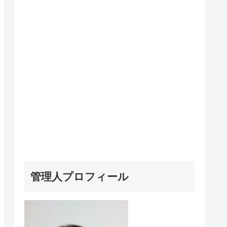
管理人プロフィール