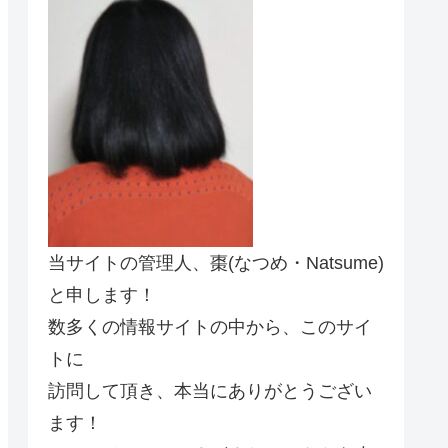
当サイトの管理人、棗(なつめ・Natsume)
と申します！
数多くの情報サイトの中から、このサイ
トに
訪問して頂き、本当にありがとうござい
ます！