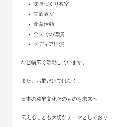
味噌づくり教室
甘酒教室
食育活動
全国での講演
メディア出演
など幅広く活動しています。
また、お酢だけではなく、
日本の発酵文化そのものを未来へ
伝えることも大切なテーマとしており、