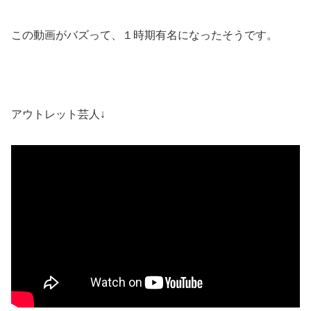
この動画がバズって、１時期有名になったそうです。
アウトレット芸人↓