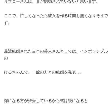
サブローさんは、まだ結婚されていないと思います。
ここで、忙しくなったら彼女を作る時間も無くなりそうで
す。
最近結婚された吉本の芸人さんとしては、インポッシブル
の
ひるちゃんで、一般の方との結婚を発表し、
嫁になる方が妊娠しているから式は後になると