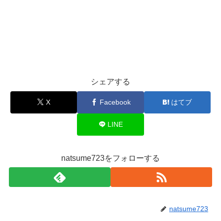
シェアする
X
Facebook
はてブ
LINE
natsume723をフォローする
natsume723