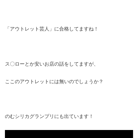
「アウトレット芸人」に合格してますね！
ス〇ローとか安いお店の話をしてますが、
ここのアウトレットには無いのでしょうか？
のむシリカグランプリにも出ています！