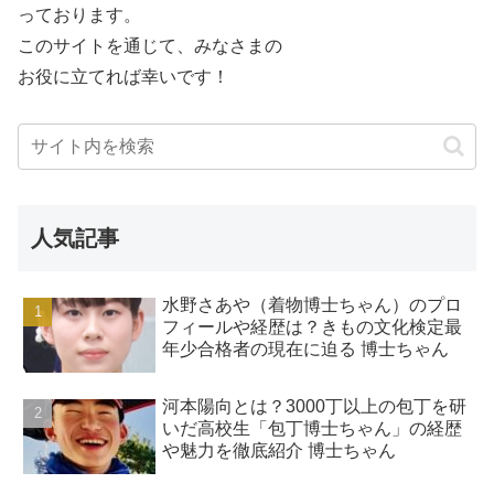
っております。
このサイトを通じて、みなさまの
お役に立てれば幸いです！
人気記事
水野さあや（着物博士ちゃん）のプロ
フィールや経歴は？きもの文化検定最
年少合格者の現在に迫る 博士ちゃん
河本陽向とは？3000丁以上の包丁を研
いだ高校生「包丁博士ちゃん」の経歴
や魅力を徹底紹介 博士ちゃん