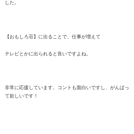
した。
【おもしろ荘】に出ることで、仕事が増えて
テレビとかに出られると良いですよね。
非常に応援しています。コントも面白いですし、がんばっ
て欲しいです！