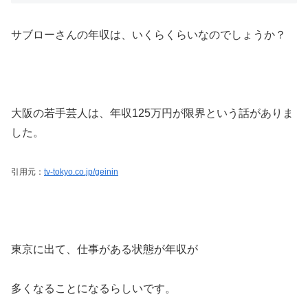
サブローさんの年収は、いくらくらいなのでしょうか？
大阪の若手芸人は、年収125万円が限界という話がありま
した。
引用元：
tv-tokyo.co.jp/geinin
東京に出て、仕事がある状態が年収が
多くなることになるらしいです。