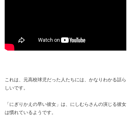
これは、元高校球児だった人たちには、かなりわかる話ら
しいです。
「にぎりかえの早い彼女」は、にしむらさんの演じる彼女
は慣れているようです。