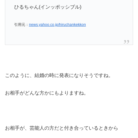
ひるちゃん(インッポッシブル)
引用元：
news.yahoo.co.jp/hiruchankekkon
このように、結婚の時に発表になりそうですね。
お相手がどんな方かにもよりますね。
お相手が、芸能人の方だと付き合っているときから