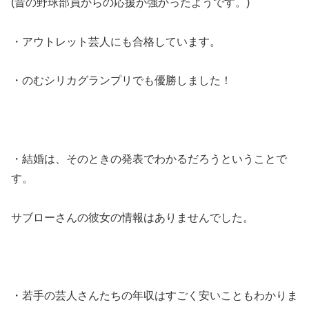
(昔の野球部員からの応援が強かったようです。)
・アウトレット芸人にも合格しています。
・のむシリカグランプリでも優勝しました！
・結婚は、そのときの発表でわかるだろうということで
す。
サブローさんの彼女の情報はありませんでした。
・若手の芸人さんたちの年収はすごく安いこともわかりま