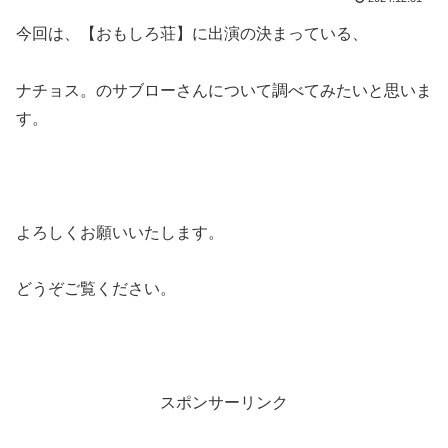
今回は、【おもしろ荘】に出演の決まっている、
ナチョス。のサブローさんについて調べてみたいと思いま
す。
よろしくお願いいたします。
どうぞご覧ください。
スポンサーリンク