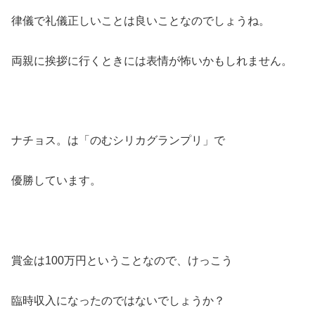
律儀で礼儀正しいことは良いことなのでしょうね。
両親に挨拶に行くときには表情が怖いかもしれません。
ナチョス。は「のむシリカグランプリ」で
優勝しています。
賞金は100万円ということなので、けっこう
臨時収入になったのではないでしょうか？