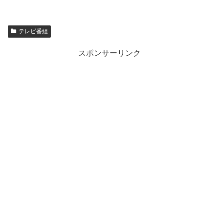
テレビ番組
スポンサーリンク