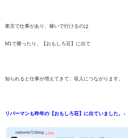
東京で仕事があり、稼いで行けるのは
M1で勝ったり、【おもしろ荘】に出て
知られると仕事が増えてきて、収入につながります。
リバーマンも昨年の【おもしろ荘】に出ていました。↓
natsume723blog
1 User