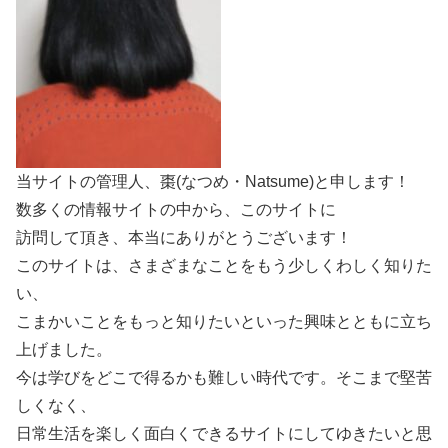
当サイトの管理人、棗(なつめ・Natsume)と申します！
数多くの情報サイトの中から、このサイトに
訪問して頂き、本当にありがとうございます！
このサイトは、さまざまなことをもう少しくわしく知りた
い、
こまかいことをもっと知りたいといった興味とともに立ち
上げました。
今は学びをどこで得るかも難しい時代です。そこまで堅苦
しくなく、
日常生活を楽しく面白くできるサイトにしてゆきたいと思