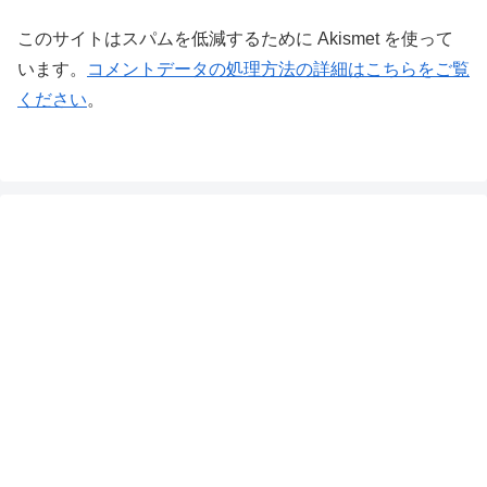
このサイトはスパムを低減するために Akismet を使って
います。
コメントデータの処理方法の詳細はこちらをご覧
ください
。