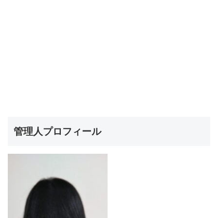
管理人プロフィール