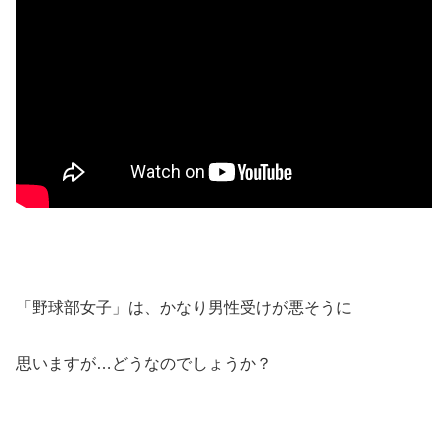
「野球部女子」は、かなり男性受けが悪そうに
思いますが…どうなのでしょうか？