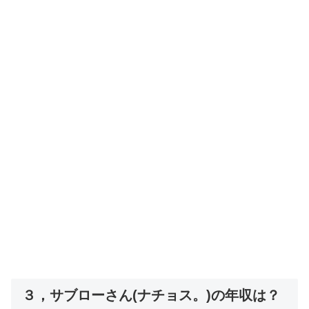
３，サブローさん(ナチョス。)の年収は？