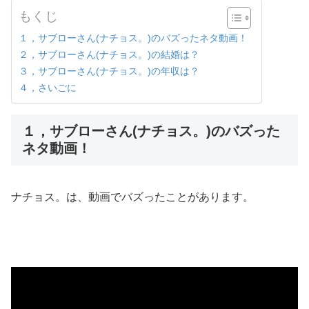
もくじ
１，サブローさん(ナチョス。)のバズったネタ動画！
２，サブローさん(ナチョス。)の結婚は？
３，サブローさん(ナチョス。)の年収は？
４，さいごに
１，サブローさん(ナチョス。)のバズった
ネタ動画！
ナチョス。は、動画でバズったことがあります。