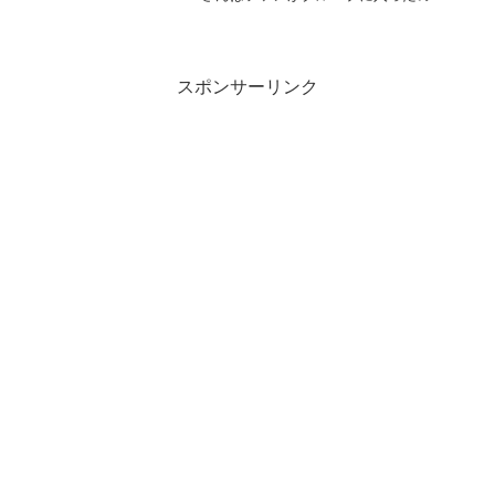
スポンサーリンク