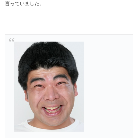
言っていました。