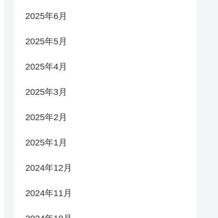
2025年6月
2025年5月
2025年4月
2025年3月
2025年2月
2025年1月
2024年12月
2024年11月