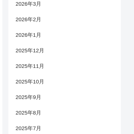
2026年3月
2026年2月
2026年1月
2025年12月
2025年11月
2025年10月
2025年9月
2025年8月
2025年7月