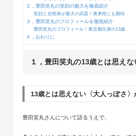
２，豊田笑丸の笑顔の魅力を徹底紹介
笑顔と自然体が最大の武器！将来性にも期待
３，豊田笑丸のプロフィールを徹底紹介
豊田笑丸のプロフィール！東京都出身の13歳
４，おわりに
１，豊田笑丸の13歳とは思え
13歳とは思えない〈大人っぽさ〉
豊田笑丸さんについて語るうえで、