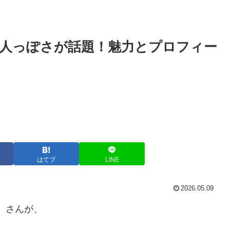
大人っぽさが話題！魅力とプロフィー
はてブ
LINE
2026.05.09
）さんが、