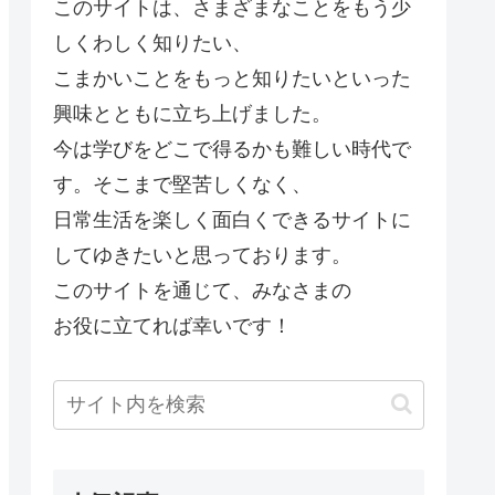
このサイトは、さまざまなことをもう少
しくわしく知りたい、
こまかいことをもっと知りたいといった
興味とともに立ち上げました。
今は学びをどこで得るかも難しい時代で
す。そこまで堅苦しくなく、
日常生活を楽しく面白くできるサイトに
してゆきたいと思っております。
このサイトを通じて、みなさまの
お役に立てれば幸いです！