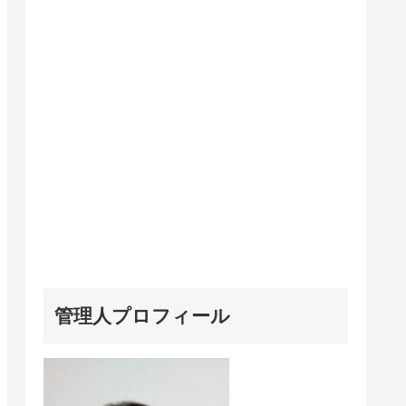
管理人プロフィール