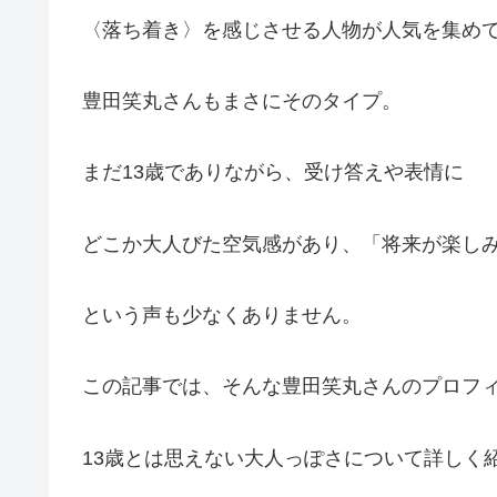
〈落ち着き〉を感じさせる人物が人気を集め
豊田笑丸さんもまさにそのタイプ。
まだ13歳でありながら、受け答えや表情に
どこか大人びた空気感があり、「将来が楽し
という声も少なくありません。
この記事では、そんな豊田笑丸さんのプロフ
13歳とは思えない大人っぽさについて詳しく