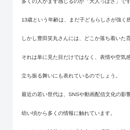
多くの人がまず感じるのが「大人っぽさ」で
13歳という年齢は、まだ子どもらしさが強く
しかし豊田笑丸さんには、どこか落ち着いた
それは単に見た目だけではなく、表情や空気
立ち振る舞いにも表れているのでしょう。
最近の若い世代は、SNSや動画配信文化の影
幼い頃から多くの情報に触れています。