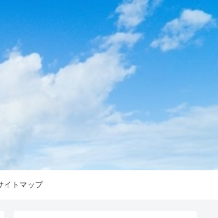
サイトマップ