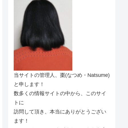
当サイトの管理人、棗(なつめ・Natsume)
と申します！
数多くの情報サイトの中から、このサイ
トに
訪問して頂き、本当にありがとうござい
ます！