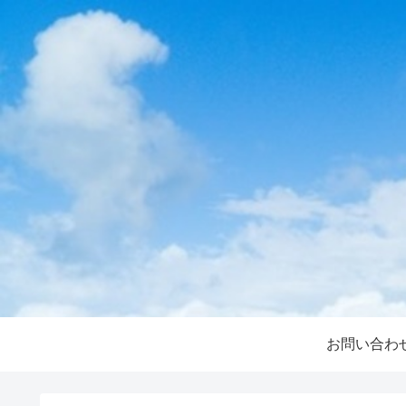
お問い合わ