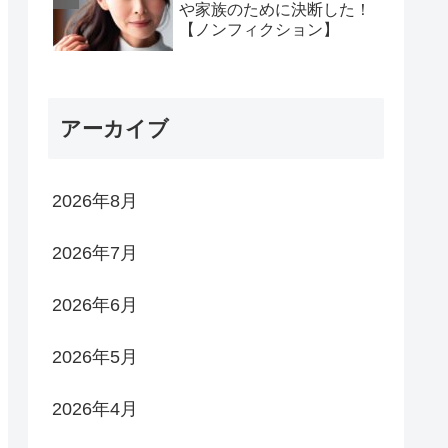
や家族のために決断した！
【ノンフィクション】
アーカイブ
2026年8月
2026年7月
2026年6月
2026年5月
2026年4月