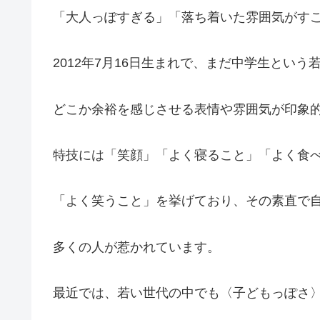
「大人っぽすぎる」「落ち着いた雰囲気がす
2012年7月16日生まれで、まだ中学生という
どこか余裕を感じさせる表情や雰囲気が印象
特技には「笑顔」「よく寝ること」「よく食
「よく笑うこと」を挙げており、その素直で
多くの人が惹かれています。
最近では、若い世代の中でも〈子どもっぽさ