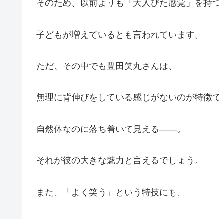
そのため、以前よりも「大人びた感覚」を持
子どもが増えているとも言われています。
ただ、その中でも豊田笑丸さんは、
無理に背伸びをしている感じがないのが特徴
自然体なのに落ち着いて見える――。
それが彼の大きな魅力と言えるでしょう。
また、「よく笑う」という特技にも、