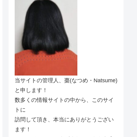
当サイトの管理人、棗(なつめ・Natsume)
と申します！
数多くの情報サイトの中から、このサイ
トに
訪問して頂き、本当にありがとうござい
ます！