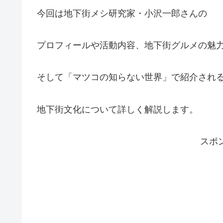
今回は地下街メシ研究家・小沢一郎さんの
プロフィールや活動内容、地下街グルメの魅
そして「マツコの知らない世界」で紹介され
地下街文化について詳しく解説します。
スポ