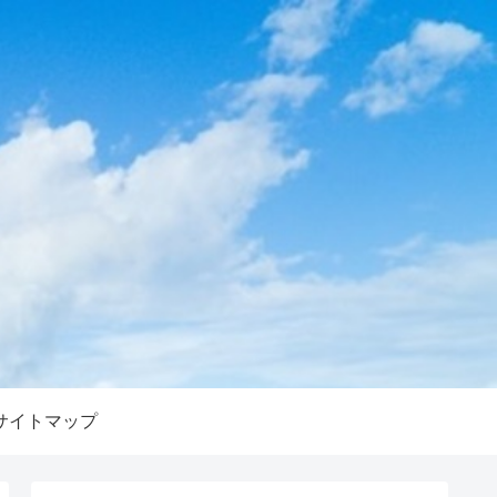
サイトマップ