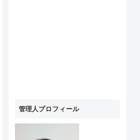
管理人プロフィール