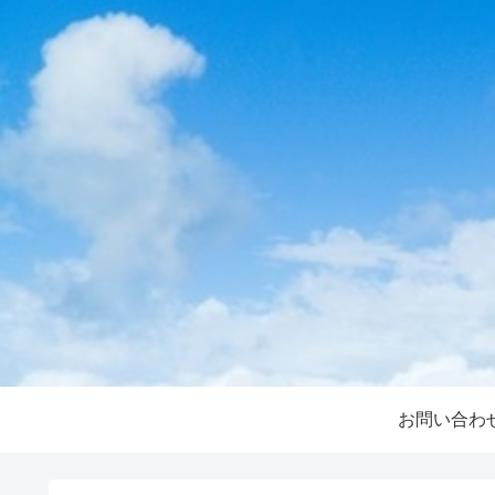
お問い合わ