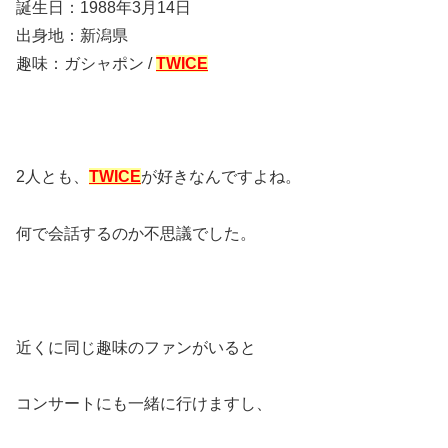
誕生日：1988年3月14日
出身地：新潟県
趣味：ガシャポン /
TWICE
2人とも、
TWICE
が好きなんですよね。
何で会話するのか不思議でした。
近くに同じ趣味のファンがいると
コンサートにも一緒に行けますし、