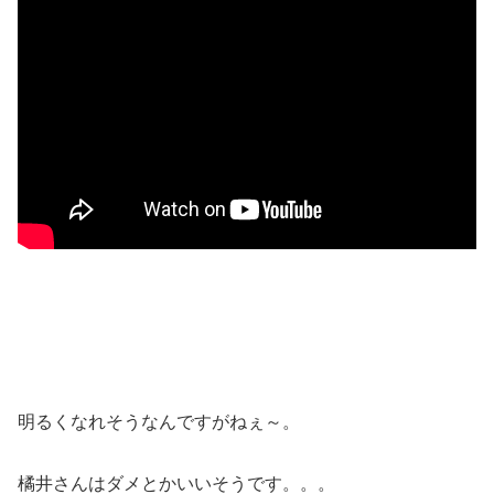
明るくなれそうなんですがねぇ～。
橘井さんはダメとかいいそうです。。。