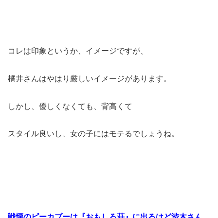
コレは印象というか、イメージですが、
橘井さんはやはり厳しいイメージがあります。
しかし、優しくなくても、背高くて
スタイル良いし、女の子にはモテるでしょうね。
戦慄のピーカブーは『おもしろ荘』に出るけど渋木さん