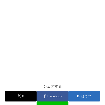
シェアする
X
Facebook
はてブ