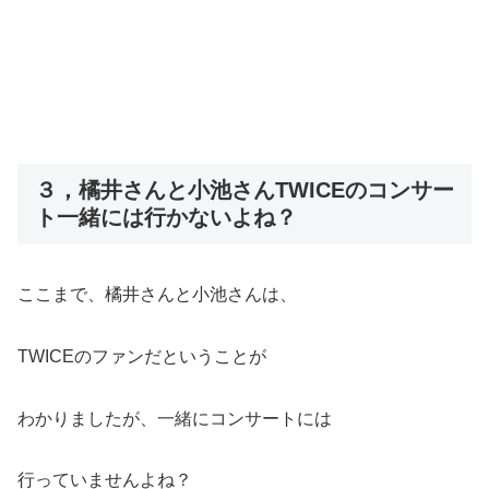
３，橘井さんと小池さんTWICEのコンサー
ト一緒には行かないよね？
ここまで、橘井さんと小池さんは、
TWICEのファンだということが
わかりましたが、一緒にコンサートには
行っていませんよね？