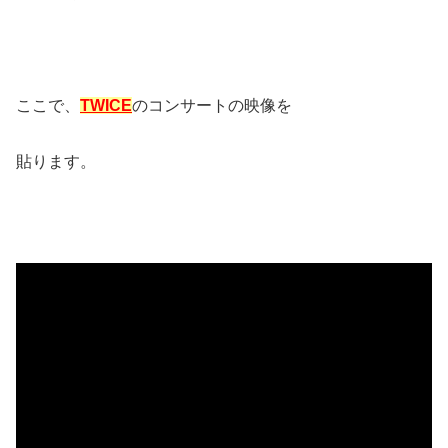
ここで、
TWICE
のコンサートの映像を
貼ります。