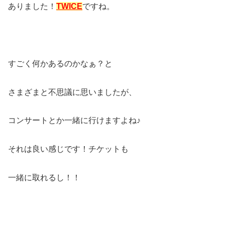
ありました！
TWICE
ですね。
すごく何かあるのかなぁ？と
さまざまと不思議に思いましたが、
コンサートとか一緒に行けますよね♪
それは良い感じです！チケットも
一緒に取れるし！！