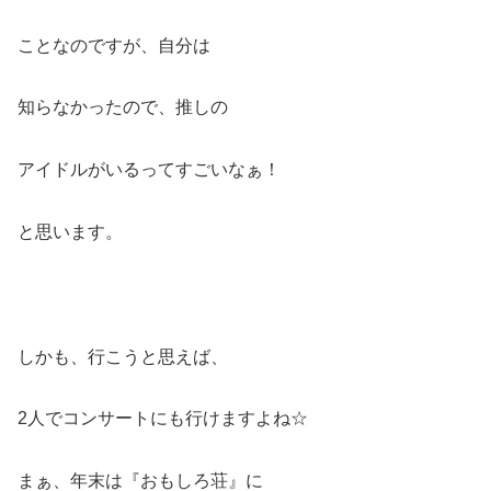
ことなのですが、自分は
知らなかったので、推しの
アイドルがいるってすごいなぁ！
と思います。
しかも、行こうと思えば、
2人でコンサートにも行けますよね☆
まぁ、年末は『おもしろ荘』に