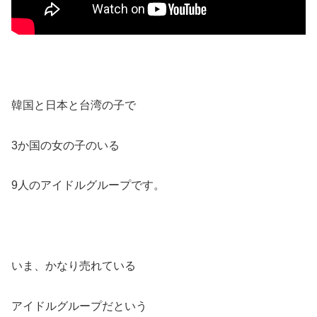
韓国と日本と台湾の子で
3か国の女の子のいる
9人のアイドルグループです。
いま、かなり売れている
アイドルグループだという