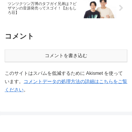
ツンツクツン万博のタフガイ兄弟は？ピ
ザマンの音源発売ってスゴイ！【おもし
ろ荘】
コメント
コメントを書き込む
このサイトはスパムを低減するために Akismet を使って
います。
コメントデータの処理方法の詳細はこちらをご覧
ください
。