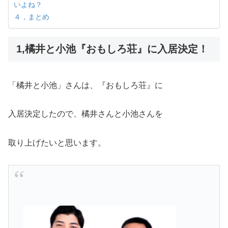
いよね？
４，まとめ
1,橘井と小池『おもしろ荘』に入居決定！
「橘井と小池」さんは、『おもしろ荘』に
入居決定したので、橘井さんと小池さんを
取り上げたいと思います。