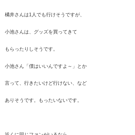
橘井さんは1人でも行けそうですが、
小池さんは、グッズを買ってきて
もらったりしそうです。
小池さん「僕はいいんですよ～」とか
言って、行きたいけど行けない、など
ありそうです。もったいないです。
近くに同じファンがいるなら、