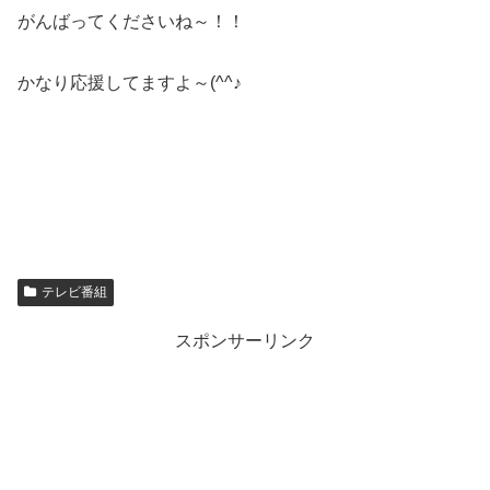
がんばってくださいね～！！
かなり応援してますよ～(^^♪
テレビ番組
スポンサーリンク