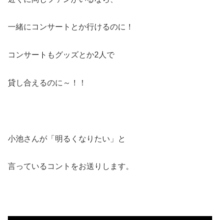
一緒にコンサートとか行けるのに！
コンサートもグッズとか2人で
貸し合えるのに～！！
小池さんが「明るくなりたい」と
言っているコントをお送りします。