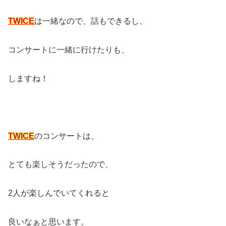
TWICE
は一緒なので、話もできるし、
コンサートに一緒に行けたりも、
しますね！
TWICE
のコンサートは、
とても楽しそうだったので、
2人が楽しんでいてくれると
良いなぁと思います。