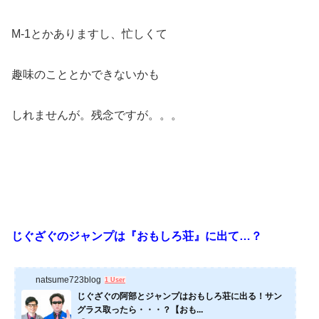
M-1とかありますし、忙しくて
趣味のこととかできないかも
しれませんが。残念ですが。。。
じぐざぐのジャンプは『おもしろ荘』に出て…？
natsume723blog
1 User
じぐざぐの阿部とジャンプはおもしろ荘に出る！サン
グラス取ったら・・・？【おも...