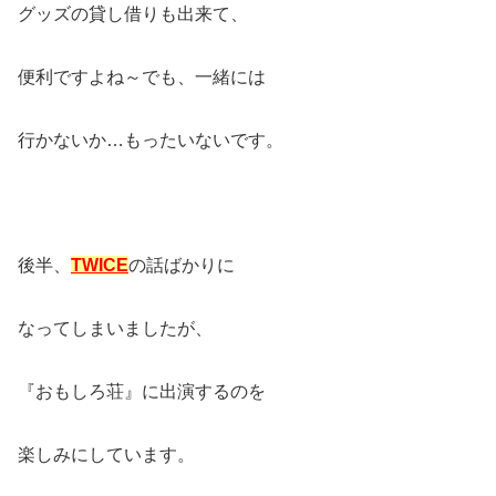
グッズの貸し借りも出来て、
便利ですよね～でも、一緒には
行かないか…もったいないです。
後半、
TWICE
の話ばかりに
なってしまいましたが、
『おもしろ荘』に出演するのを
楽しみにしています。