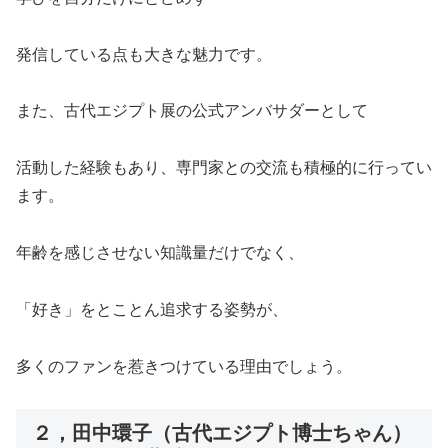
発信している点も大きな魅力です。
また、古代エジプト展の公式アンバサダーとして
活動した経験もあり、専門家との交流も積極的に行ってい
ます。
年齢を感じさせない知識量だけでなく、
「好き」をとことん追求する姿勢が、
多くのファンを惹きつけている理由でしょう。
２，田中環子（古代エジプト博士ちゃん）