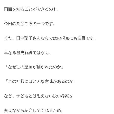
両面を知ることができるのも、
今回の見どころの一つです。
また、田中環子さんならではの視点にも注目です。
単なる歴史解説ではなく、
「なぜこの壁画が描かれたのか」
「この神殿にはどんな意味があるのか」
など、子どもとは思えない鋭い考察を
交えながら紹介してくれるため、