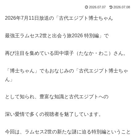
2026.07.07
2026.07.08
2026年7月11日放送の「古代エジプト博士ちゃん
最強王ラムセス2世と出会う旅2026 特別編」で
再び注目を集めている田中環子（たなか・わこ）さん。
「博士ちゃん」でもおなじみの「古代エジプト博士ちゃ
ん」
として知られ、豊富な知識と古代エジプトへの
深い愛情で多くの視聴者を魅了しています。
今回は、ラムセス2世の新たな謎に迫る特別編ということ