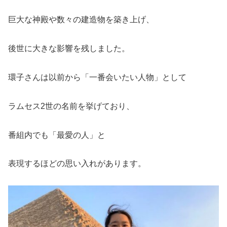
巨大な神殿や数々の建造物を築き上げ、
後世に大きな影響を残しました。
環子さんは以前から「一番会いたい人物」として
ラムセス2世の名前を挙げており、
番組内でも「最愛の人」と
表現するほどの思い入れがあります。