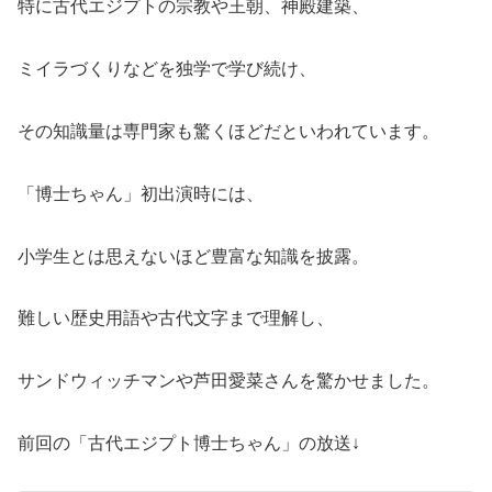
特に古代エジプトの宗教や王朝、神殿建築、
ミイラづくりなどを独学で学び続け、
その知識量は専門家も驚くほどだといわれています。
「博士ちゃん」初出演時には、
小学生とは思えないほど豊富な知識を披露。
難しい歴史用語や古代文字まで理解し、
サンドウィッチマンや芦田愛菜さんを驚かせました。
前回の「古代エジプト博士ちゃん」の放送↓