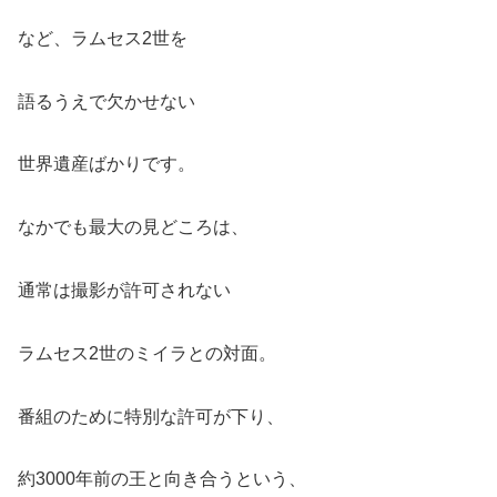
など、ラムセス2世を
語るうえで欠かせない
世界遺産ばかりです。
なかでも最大の見どころは、
通常は撮影が許可されない
ラムセス2世のミイラとの対面。
番組のために特別な許可が下り、
約3000年前の王と向き合うという、