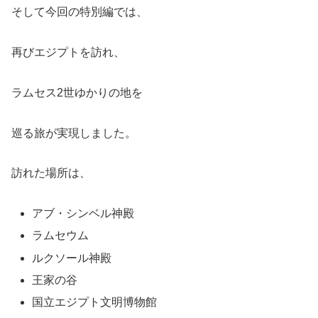
そして今回の特別編では、
再びエジプトを訪れ、
ラムセス2世ゆかりの地を
巡る旅が実現しました。
訪れた場所は、
アブ・シンベル神殿
ラムセウム
ルクソール神殿
王家の谷
国立エジプト文明博物館