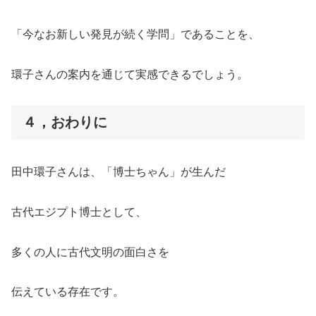
「今なお新しい発見が続く学問」であることを、
環子さんの案内を通じて実感できるでしょう。
４，おわりに
田中環子さんは、「博士ちゃん」が生んだ
古代エジプト博士として、
多くの人に古代文明の面白さを
伝えている存在です。