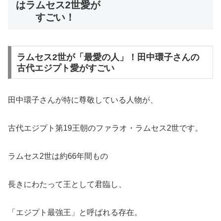
はラムセス2世愛が
すごい！
ラムセス2世が「最愛の人」！田中環子さんの
古代エジプト愛がすごい
田中環子さんが特に尊敬している人物が、
古代エジプト第19王朝のファラオ・ラムセス2世です。
ラムセス2世は約66年間もの
長きにわたって王として君臨し、
「エジプト最強王」と呼ばれる存在。