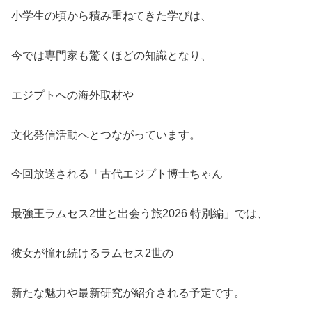
小学生の頃から積み重ねてきた学びは、
今では専門家も驚くほどの知識となり、
エジプトへの海外取材や
文化発信活動へとつながっています。
今回放送される「古代エジプト博士ちゃん
最強王ラムセス2世と出会う旅2026 特別編」では、
彼女が憧れ続けるラムセス2世の
新たな魅力や最新研究が紹介される予定です。