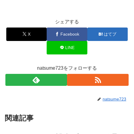
シェアする
X
Facebook
はてブ
LINE
natsume723をフォローする
natsume723
関連記事