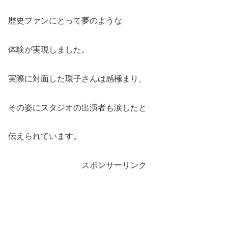
歴史ファンにとって夢のような
体験が実現しました。
実際に対面した環子さんは感極まり、
その姿にスタジオの出演者も涙したと
伝えられています。
スポンサーリンク