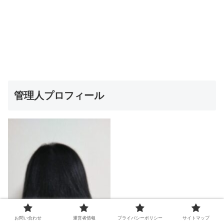
管理人プロフィール
お問い合わせ
運営者情報
プライバシーポリシー
サイトマップ