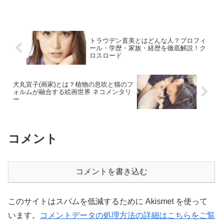
トラウデン直美とはどんな人？プロフィ
ール・学歴・家族・経歴を徹底解説！ク
ロスロード
犬丸宣子(画家)とは？植物の息吹と猫のフ
ォルムが融合する絵画世界 ネコメンタリ
ー
コメント
コメントを書き込む
このサイトはスパムを低減するために Akismet を使って
います。
コメントデータの処理方法の詳細はこちらをご覧