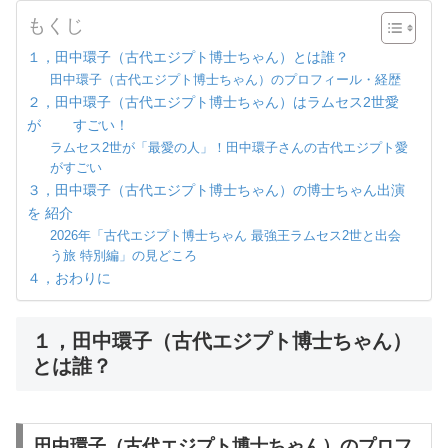
もくじ
１，田中環子（古代エジプト博士ちゃん）とは誰？
田中環子（古代エジプト博士ちゃん）のプロフィール・経歴
２，田中環子（古代エジプト博士ちゃん）はラムセス2世愛
が すごい！
ラムセス2世が「最愛の人」！田中環子さんの古代エジプト愛
がすごい
３，田中環子（古代エジプト博士ちゃん）の博士ちゃん出演
を 紹介
2026年「古代エジプト博士ちゃん 最強王ラムセス2世と出会
う旅 特別編」の見どころ
４，おわりに
１，田中環子（古代エジプト博士ちゃん）
とは誰？
田中環子（古代エジプト博士ちゃん）のプロフ