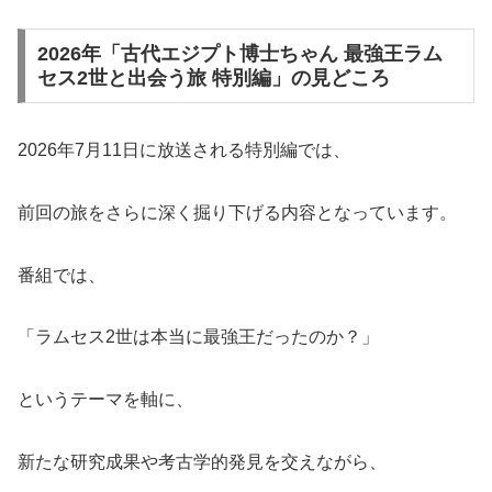
2026年「古代エジプト博士ちゃん 最強王ラム
セス2世と出会う旅 特別編」の見どころ
2026年7月11日に放送される特別編では、
前回の旅をさらに深く掘り下げる内容となっています。
番組では、
「ラムセス2世は本当に最強王だったのか？」
というテーマを軸に、
新たな研究成果や考古学的発見を交えながら、