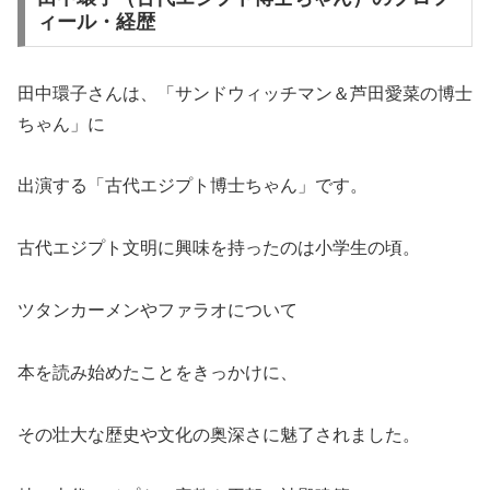
ィール・経歴
田中環子さんは、「サンドウィッチマン＆芦田愛菜の博士
ちゃん」に
出演する「古代エジプト博士ちゃん」です。
古代エジプト文明に興味を持ったのは小学生の頃。
ツタンカーメンやファラオについて
本を読み始めたことをきっかけに、
その壮大な歴史や文化の奥深さに魅了されました。