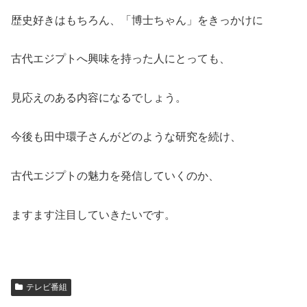
歴史好きはもちろん、「博士ちゃん」をきっかけに
古代エジプトへ興味を持った人にとっても、
見応えのある内容になるでしょう。
今後も田中環子さんがどのような研究を続け、
古代エジプトの魅力を発信していくのか、
ますます注目していきたいです。
テレビ番組