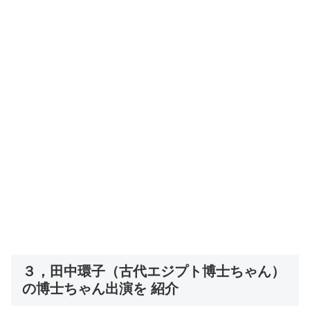
３，田中環子（古代エジプト博士ちゃん）
の博士ちゃん出演を 紹介