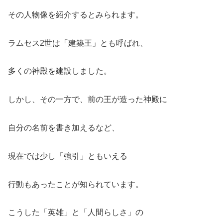
その人物像を紹介するとみられます。
ラムセス2世は「建築王」とも呼ばれ、
多くの神殿を建設しました。
しかし、その一方で、前の王が造った神殿に
自分の名前を書き加えるなど、
現在では少し「強引」ともいえる
行動もあったことが知られています。
こうした「英雄」と「人間らしさ」の