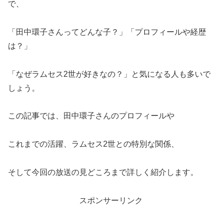
で、
「田中環子さんってどんな子？」「プロフィールや経歴
は？」
「なぜラムセス2世が好きなの？」と気になる人も多いで
しょう。
この記事では、田中環子さんのプロフィールや
これまでの活躍、ラムセス2世との特別な関係、
そして今回の放送の見どころまで詳しく紹介します。
スポンサーリンク