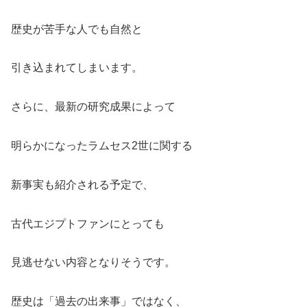
歴史が苦手な人でも自然と
引き込まれてしまいます。
さらに、最新の研究成果によって
明らかになったラムセス2世に関する
新事実も紹介される予定で、
古代エジプトファンにとっても
見逃せない内容となりそうです。
歴史は「過去の出来事」ではなく、