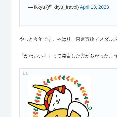
— Ikkyu (@ikkyu_travel)
April 13, 2023
やっと今年です。やはり、東京五輪でメダル
「かわいい！」って発言した方が多かったよ