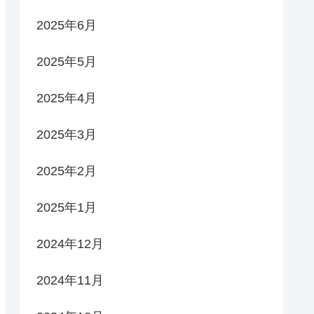
2025年6月
2025年5月
2025年4月
2025年3月
2025年2月
2025年1月
2024年12月
2024年11月