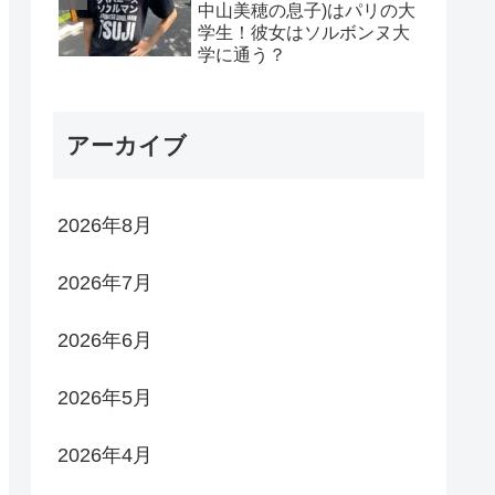
中山美穂の息子)はパリの大
学生！彼女はソルボンヌ大
学に通う？
アーカイブ
2026年8月
2026年7月
2026年6月
2026年5月
2026年4月