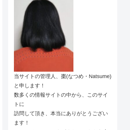
当サイトの管理人、棗(なつめ・Natsume)
と申します！
数多くの情報サイトの中から、このサイ
トに
訪問して頂き、本当にありがとうござい
ます！