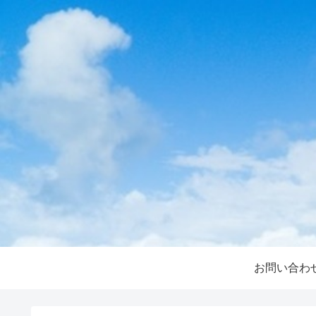
お問い合わ