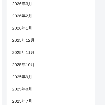
2026年3月
2026年2月
2026年1月
2025年12月
2025年11月
2025年10月
2025年9月
2025年8月
2025年7月