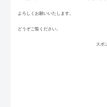
よろしくお願いいたします。
どうぞご覧ください。
スポ