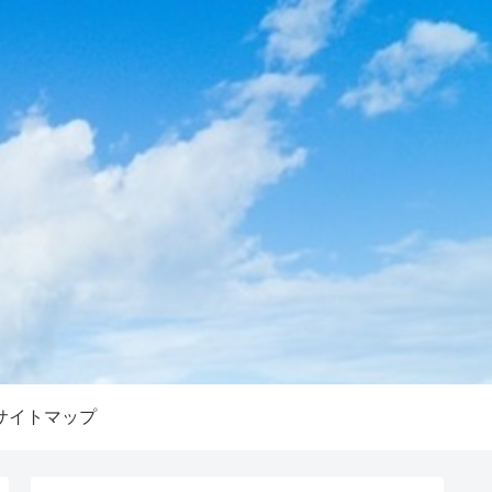
サイトマップ