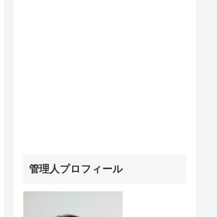
管理人プロフィール