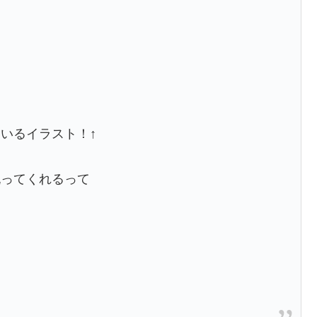
いるイラスト！↑
祝ってくれるって