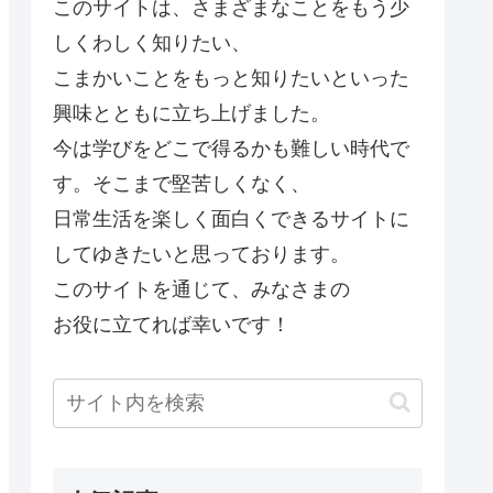
このサイトは、さまざまなことをもう少
しくわしく知りたい、
こまかいことをもっと知りたいといった
興味とともに立ち上げました。
今は学びをどこで得るかも難しい時代で
す。そこまで堅苦しくなく、
日常生活を楽しく面白くできるサイトに
してゆきたいと思っております。
このサイトを通じて、みなさまの
お役に立てれば幸いです！