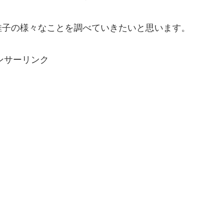
佳子の様々なことを調べていきたいと思います。
ンサーリンク