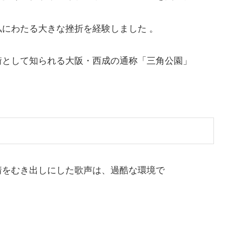
にわたる大きな挫折を経験しました 。
街として知られる大阪・西成の通称「三角公園」
情をむき出しにした歌声は、過酷な環境で