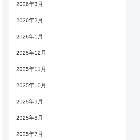
2026年3月
2026年2月
2026年1月
2025年12月
2025年11月
2025年10月
2025年9月
2025年8月
2025年7月