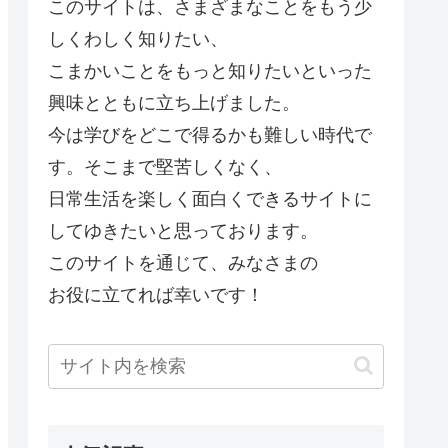
このサイトは、さまざまなことをもう少
しくわしく知りたい、
こまかいことをもっと知りたいといった
興味とともに立ち上げました。
今は学びをどこで得るかも難しい時代で
す。そこまで堅苦しくなく、
日常生活を楽しく面白くできるサイトに
してゆきたいと思っております。
このサイトを通じて、みなさまの
お役に立てれば幸いです！