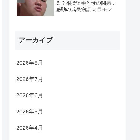
る？相撲留学と母の闘病…
感動の成長物語 ミラモン
アーカイブ
2026年8月
2026年7月
2026年6月
2026年5月
2026年4月