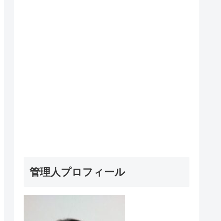
管理人プロフィール