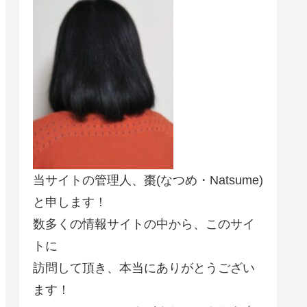
当サイトの管理人、棗(なつめ・Natsume)
と申します！
数多くの情報サイトの中から、このサイ
トに
訪問して頂き、本当にありがとうござい
ます！