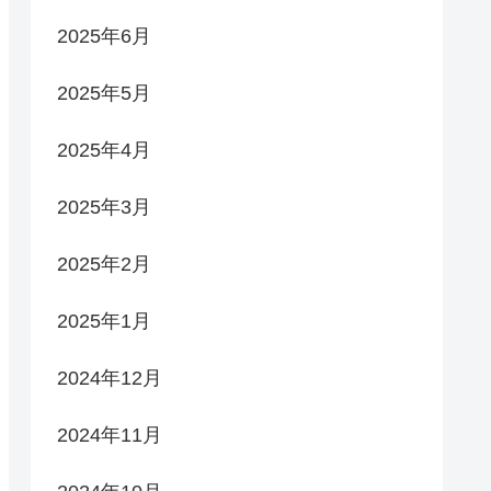
2025年6月
2025年5月
2025年4月
2025年3月
2025年2月
2025年1月
2024年12月
2024年11月