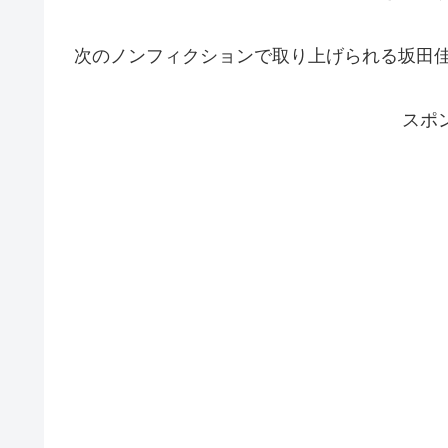
次のノンフィクションで取り上げられる坂田
スポ