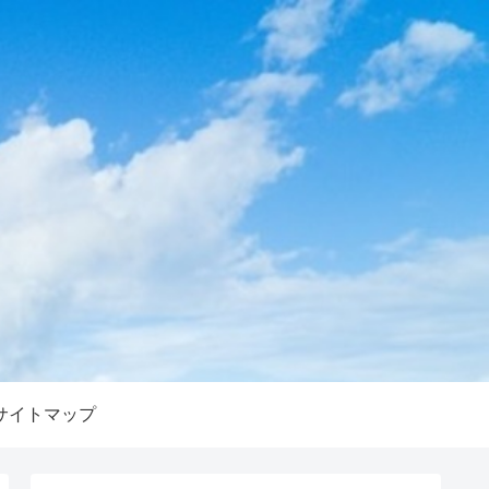
サイトマップ