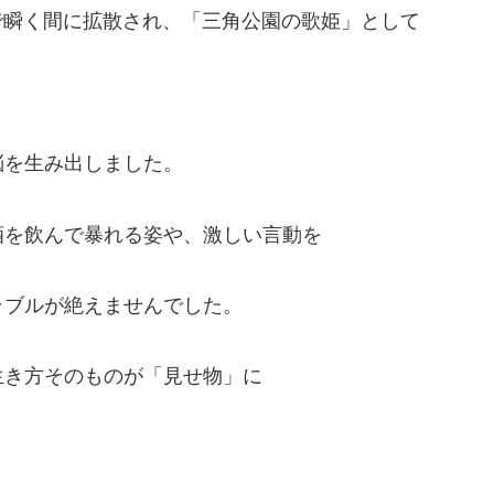
beで瞬く間に拡散され、「三角公園の歌姫」として
悩を生み出しました。
酒を飲んで暴れる姿や、激しい言動を
ラブルが絶えませんでした。
生き方そのものが「見せ物」に