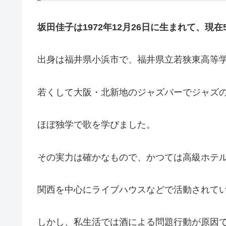
坂田佳子は1972年12月26日に生まれて、現在
出身は福井県小浜市で、福井県立若狭東高等
若くして大阪・北新地のジャズバーでジャズ
ほぼ独学で歌を学びました。
その実力は確かなもので、かつては高級ホテ
関西を中心にライブハウスなどで活動されて
しかし、私生活では酒による問題行動が原因