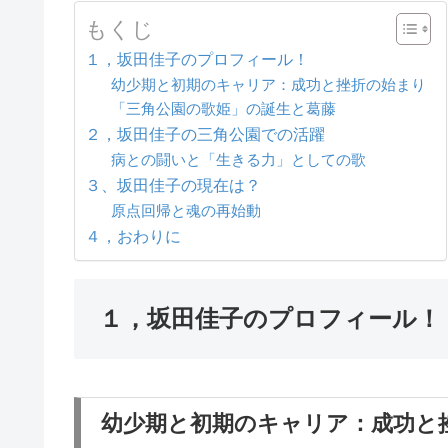
もくじ
１，坂田佳子のプロフィール！
幼少期と初期のキャリア：成功と挫折の始まり
「三角公園の歌姫」の誕生と葛藤
２，坂田佳子の三角公園での活躍
病との闘いと「生きる力」としての歌
３、坂田佳子の現在は？
原点回帰と魂の再始動
４，おわりに
１，坂田佳子のプロフィール！
幼少期と初期のキャリア：成功と