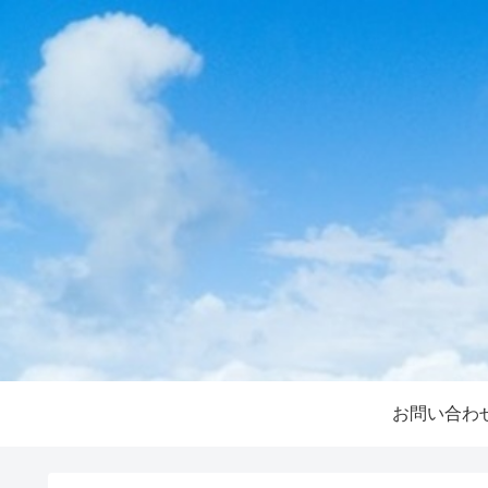
お問い合わ