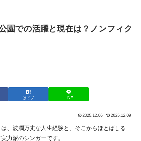
公園での活躍と現在は？ノンフィク
はてブ
LINE
2025.12.06
2025.12.09
）は、波瀾万丈な人生経験と、そこからほとばしる
す実力派のシンガーです。