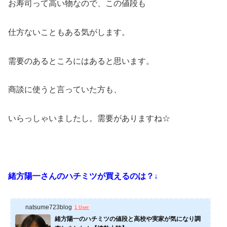
お寿司って高い物なので、この値段も
仕方ないこともある気がします。
需要のあるところにはあると思います。
商談に使うと言っていた方も、
いらっしゃいましたし。需要がありますね☆
緒方陽一さんのハチミツが買えるのは？↓
natsume723blog
1 User
緒方陽一のハチミツの値段と高校や実家が気になり調