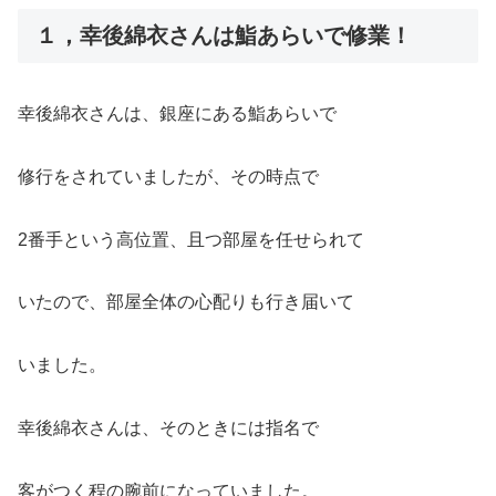
１，幸後綿衣さんは鮨あらいで修業！
幸後綿衣さんは、銀座にある鮨あらいで
修行をされていましたが、その時点で
2番手という高位置、且つ部屋を任せられて
いたので、部屋全体の心配りも行き届いて
いました。
幸後綿衣さんは、そのときには指名で
客がつく程の腕前になっていました。