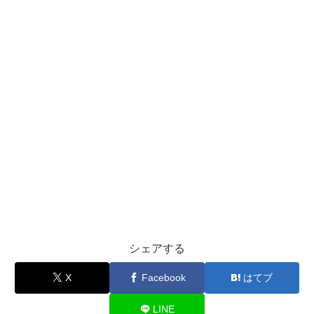
シェアする
X
Facebook
はてブ
LINE