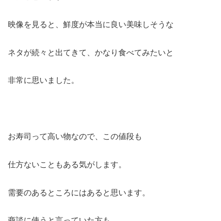
映像を見ると、鮮度が本当に良い美味しそうな
ネタが続々と出てきて、かなり食べてみたいと
非常に思いました。
お寿司って高い物なので、この値段も
仕方ないこともある気がします。
需要のあるところにはあると思います。
商談に使うと言っていた方も、