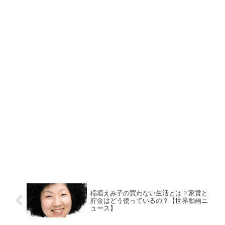
稲垣えみ子の買わない生活とは？家賃と
貯金はどう使っているの？【世界動画ニ
ュース】