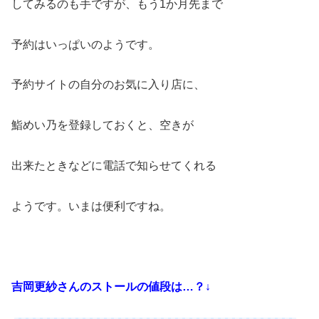
してみるのも手ですが、もう1か月先まで
予約はいっぱいのようです。
予約サイトの自分のお気に入り店に、
鮨めい乃を登録しておくと、空きが
出来たときなどに電話で知らせてくれる
ようです。いまは便利ですね。
吉岡更紗さんのストールの値段は…？↓