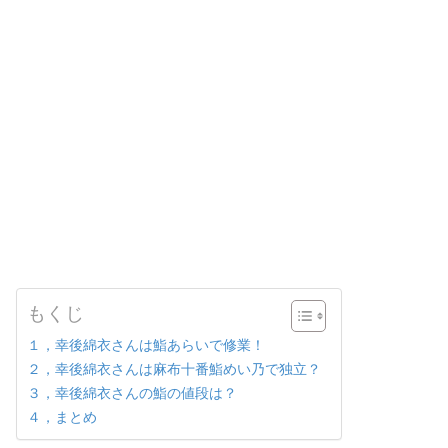
もくじ
１，幸後綿衣さんは鮨あらいで修業！
２，幸後綿衣さんは麻布十番鮨めい乃で独立？
３，幸後綿衣さんの鮨の値段は？
４，まとめ