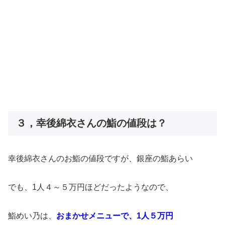
３，幸後綿衣さんの鮨の値段は？
幸後綿衣さんのお鮨の値段ですが、銀座の鮨あらい
でも、1人４～５万円ほどだったようなので、
鮨めい乃は、
おまかせメニューで、1人５万円