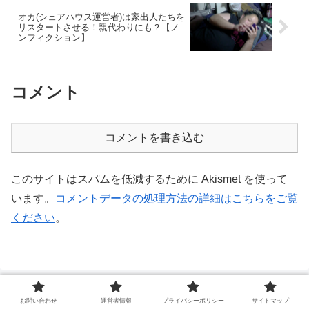
オカ(シェアハウス運営者)は家出人たちを
リスタートさせる！親代わりにも？【ノ
ンフィクション】
コメント
コメントを書き込む
このサイトはスパムを低減するために Akismet を使って
います。
コメントデータの処理方法の詳細はこちらをご覧
ください
。
お問い合わせ
運営者情報
プライバシーポリシー
サイトマップ