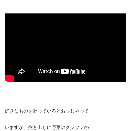
好きなものを握っているとおっしゃって
いますが、突き出しに野菜のクレソンの