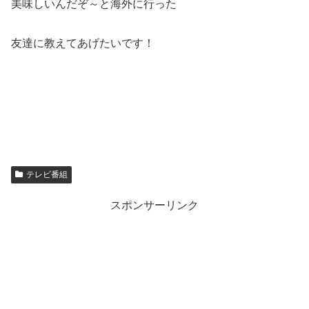
美味しいんだぞ～と海外に行った
友達に教えてあげたいです！
テレビ番組
スポンサーリンク