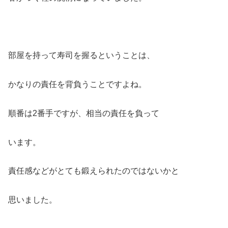
部屋を持って寿司を握るということは、
かなりの責任を背負うことですよね。
順番は2番手ですが、相当の責任を負って
います。
責任感などがとても鍛えられたのではないかと
思いました。