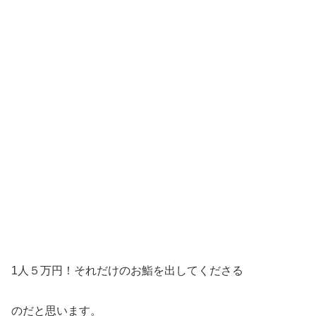
1人５万円！それだけのお鮨を出してくださる
のだと思います。