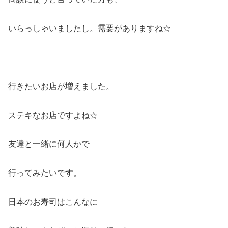
いらっしゃいましたし。需要がありますね☆
行きたいお店が増えました。
ステキなお店ですよね☆
友達と一緒に何人かで
行ってみたいです。
日本のお寿司はこんなに