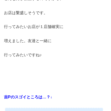
お店は繫盛しそうです。
行ってみたいお店が１店舗確実に
増えました。友達と一緒に
行ってみたいですね♪
吉Pのスゴイところは…？↓