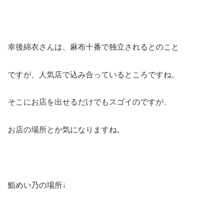
幸後綿衣さんは、麻布十番で独立されるとのこと
ですが、人気店で込み合っているところですね。
そこにお店を出せるだけでもスゴイのですが、
お店の場所とか気になりますね。
鮨めい乃の場所↓