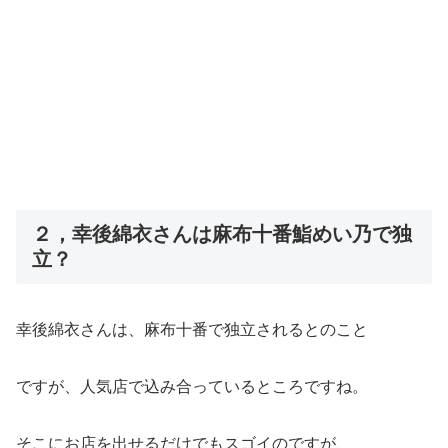
２，幸後綿衣さんは麻布十番鮨めい乃で独
立？
幸後綿衣さんは、麻布十番で独立されるとのこと
ですが、人気店で込み合っているところですね。
そこにお店を出せるだけでもスゴイのですが、