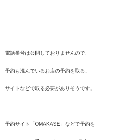
電話番号は公開しておりませんので、
予約も混んでいるお店の予約を取る、
サイトなどで取る必要がありそうです。
予約サイト「OMAKASE」などで予約を