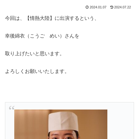
2024.01.07
2024.07.22
今回は、【情熱大陸】に出演するという、
幸後綿衣（こうご めい）さんを
取り上げたいと思います。
よろしくお願いいたします。