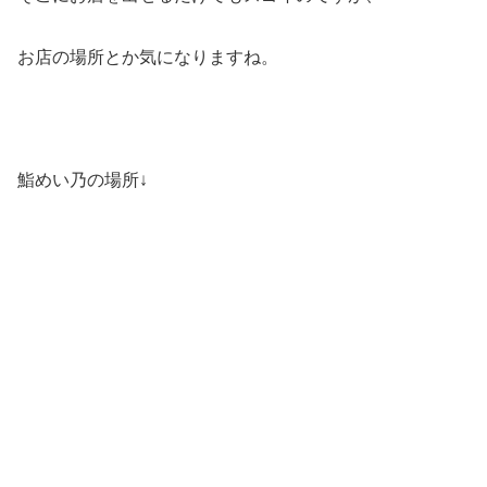
お店の場所とか気になりますね。
鮨めい乃の場所↓