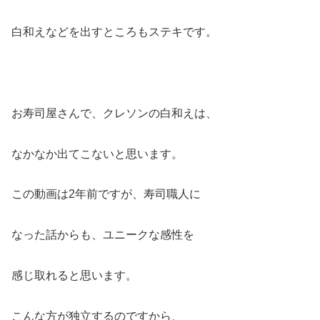
白和えなどを出すところもステキです。
お寿司屋さんで、クレソンの白和えは、
なかなか出てこないと思います。
この動画は2年前ですが、寿司職人に
なった話からも、ユニークな感性を
感じ取れると思います。
こんな方が独立するのですから、