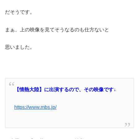
だそうです。
まぁ、上の映像を見てそうなるのも仕方ないと
思いました。
【情熱大陸】に出演するので、その映像です↓
https://www.mbs.jp/