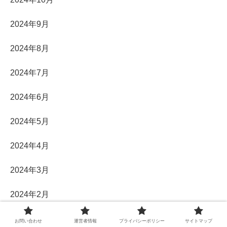
2024年9月
2024年8月
2024年7月
2024年6月
2024年5月
2024年4月
2024年3月
2024年2月
2024年1月
お問い合わせ
運営者情報
プライバシーポリシー
サイトマップ