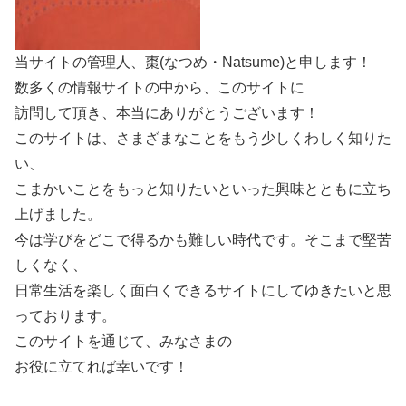
当サイトの管理人、棗(なつめ・Natsume)と申します！
数多くの情報サイトの中から、このサイトに
訪問して頂き、本当にありがとうございます！
このサイトは、さまざまなことをもう少しくわしく知りた
い、
こまかいことをもっと知りたいといった興味とともに立ち
上げました。
今は学びをどこで得るかも難しい時代です。そこまで堅苦
しくなく、
日常生活を楽しく面白くできるサイトにしてゆきたいと思
っております。
このサイトを通じて、みなさまの
お役に立てれば幸いです！