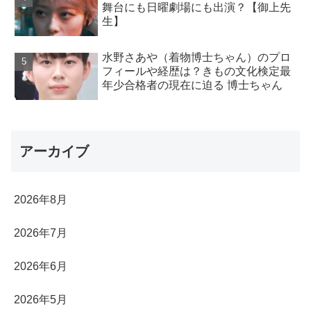
舞台にも日曜劇場にも出演？【御上先
生】
水野さあや（着物博士ちゃん）のプロ
フィールや経歴は？きもの文化検定最
年少合格者の現在に迫る 博士ちゃん
アーカイブ
2026年8月
2026年7月
2026年6月
2026年5月