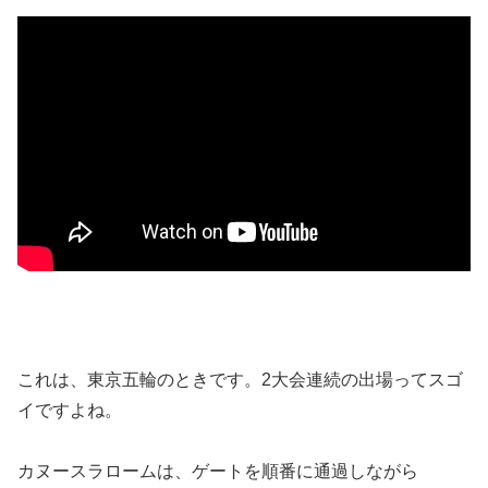
これは、東京五輪のときです。2大会連続の出場ってスゴ
イですよね。
カヌースラロームは、ゲートを順番に通過しながら