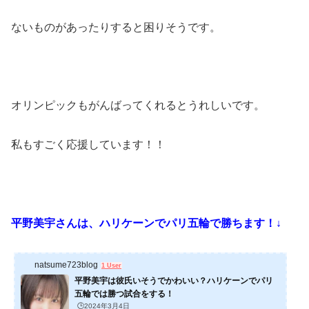
ないものがあったりすると困りそうです。
オリンピックもがんばってくれるとうれしいです。
私もすごく応援しています！！
平野美宇さんは、ハリケーンでパリ五輪で勝ちます！↓
natsume723blog
1 User
平野美宇は彼氏いそうでかわいい？ハリケーンでパリ
五輪では勝つ試合をする！
🕒️2024年3月4日