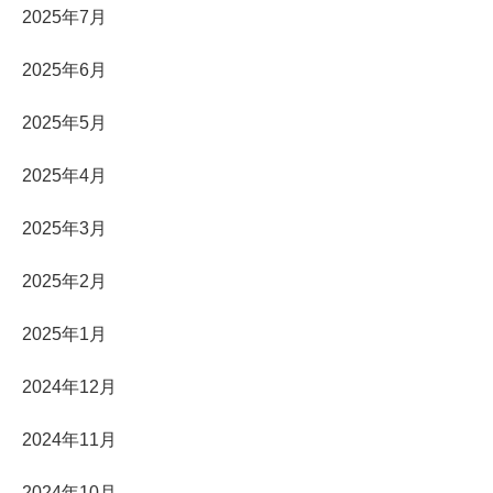
2025年7月
2025年6月
2025年5月
2025年4月
2025年3月
2025年2月
2025年1月
2024年12月
2024年11月
2024年10月