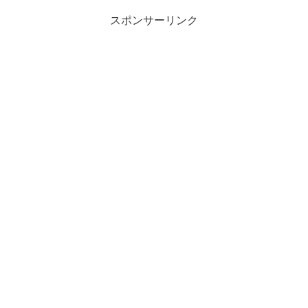
スポンサーリンク