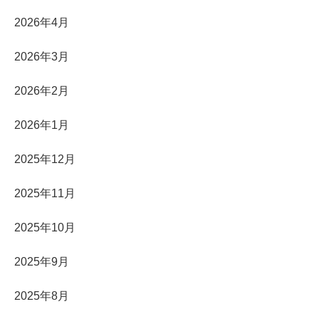
2026年4月
2026年3月
2026年2月
2026年1月
2025年12月
2025年11月
2025年10月
2025年9月
2025年8月