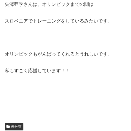
矢澤亜季さんは、オリンピックまでの間は
スロベニアでトレーニングをしているみたいです。
オリンピックもがんばってくれるとうれしいです。
私もすごく応援しています！！
未分類