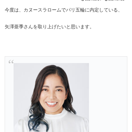
今度は、カヌースラロームでパリ五輪に内定している、
矢澤亜季さんを取り上げたいと思います。