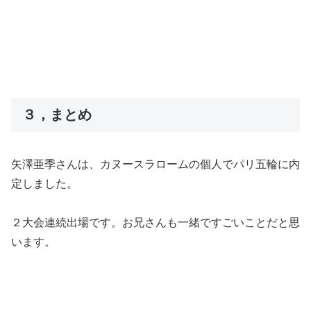
３，まとめ
矢澤亜季さんは、カヌースラロームの個人でパリ五輪に内
定しました。
２大会連続出場です。お兄さんも一緒ですごいことだと思
います。