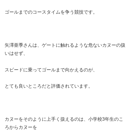
ゴールまでのコースタイムを争う競技です。
矢澤亜季さんは、ゲートに触れるような危ないカヌーの扱
いはせず、
スピードに乗ってゴールまで向かえるのが、
とても良いところだと評価されています。
カヌーをそのように上手く扱えるのは、小学校3年生のこ
ろからカヌーを