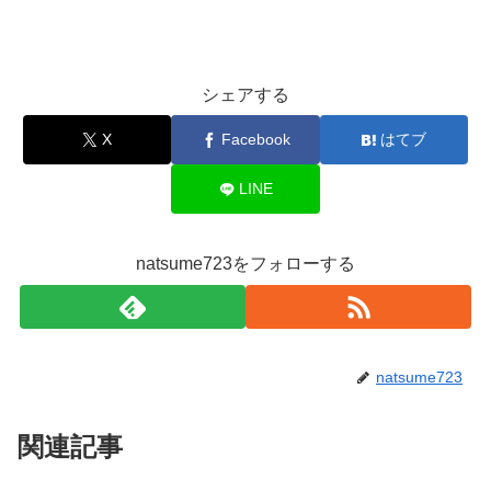
シェアする
X
Facebook
はてブ
LINE
natsume723をフォローする
natsume723
関連記事