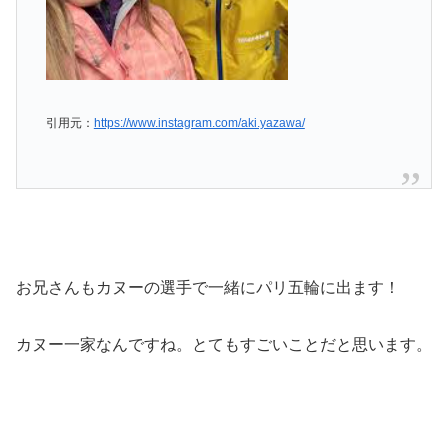
引用元：
https://www.instagram.com/aki.yazawa/
お兄さんもカヌーの選手で一緒にパリ五輪に出ます！
カヌー一家なんですね。とてもすごいことだと思います。