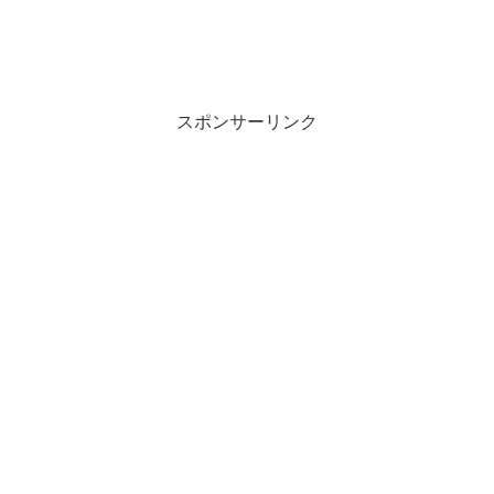
スポンサーリンク