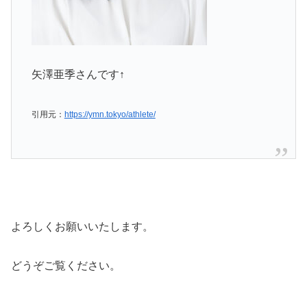
矢澤亜季さんです↑
引用元：
https://ymn.tokyo/athlete/
よろしくお願いいたします。
どうぞご覧ください。