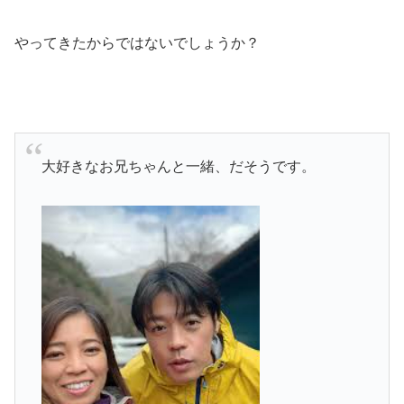
やってきたからではないでしょうか？
大好きなお兄ちゃんと一緒、だそうです。