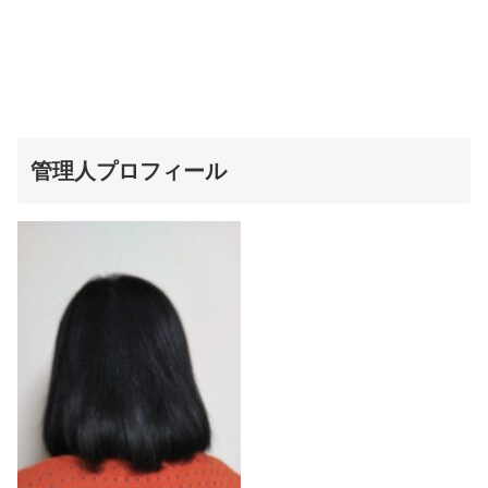
管理人プロフィール