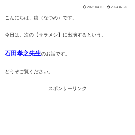
2023.04.10
2024.07.26
こんにちは、棗（なつめ）です。
今日は、次の【サラメシ】に出演するという、
石田孝之先生
のお話です。
どうぞご覧ください。
スポンサーリンク