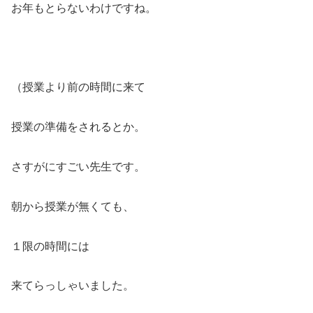
お年もとらないわけですね。
（授業より前の時間に来て
授業の準備をされるとか。
さすがにすごい先生です。
朝から授業が無くても、
１限の時間には
来てらっしゃいました。