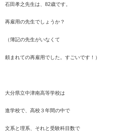
石田孝之先生は、82歳です。
再雇用の先生でしょうか？
（簿記の先生がいなくて
頼まれての再雇用でした。すごいです！）
大分県立中津南高等学校は
進学校で、高校３年間の中で
文系と理系、それと受験科目数で