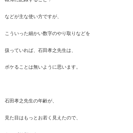
などが主な使い方ですが、
こういった細かい数字のやり取りなどを
扱っていれば、石田孝之先生は、
ボケることは無いように思います。
石田孝之先生の年齢が、
見た目はもっとお若く見えたので、