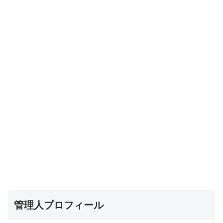
管理人プロフィール