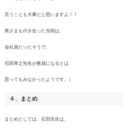
言うことも大事だと思いますよ！！
奥さまも付き合った当初は、
会社員だったそうで、
石田孝之先生が教員になるとは
思ってもみなかったようです。）
４、まとめ
まとめとしては、石田先生は、