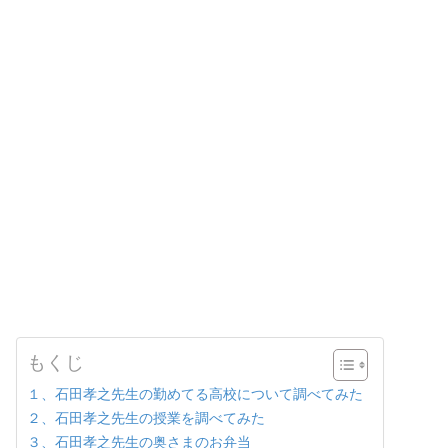
もくじ
１、石田孝之先生の勤めてる高校について調べてみた
２、石田孝之先生の授業を調べてみた
３、石田孝之先生の奥さまのお弁当