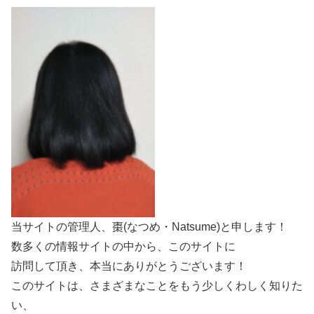
当サイトの管理人、棗(なつめ・Natsume)と申します！
数多くの情報サイトの中から、このサイトに
訪問して頂き、本当にありがとうございます！
このサイトは、さまざまなことをもう少しくわしく知りた
い、