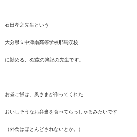
石田孝之先生という
大分県立中津南高等学校耶馬渓校
に勤める、82歳の簿記の先生です。
お昼ご飯は、奥さまが作ってくれた
おいしそうなお弁当を食べてらっしゃるみたいです。
（外食はほとんどされないとか。）