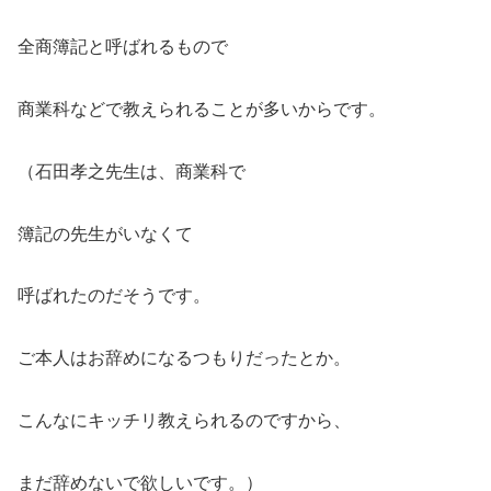
全商簿記と呼ばれるもので
商業科などで教えられることが多いからです。
（石田孝之先生は、商業科で
簿記の先生がいなくて
呼ばれたのだそうです。
ご本人はお辞めになるつもりだったとか。
こんなにキッチリ教えられるのですから、
まだ辞めないで欲しいです。）