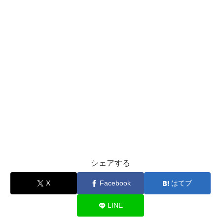
シェアする
X
Facebook
はてブ
LINE