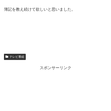
簿記を教え続けて欲しいと思いました。
テレビ番組
スポンサーリンク