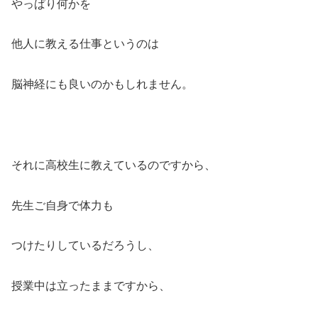
やっぱり何かを
他人に教える仕事というのは
脳神経にも良いのかもしれません。
それに高校生に教えているのですから、
先生ご自身で体力も
つけたりしているだろうし、
授業中は立ったままですから、