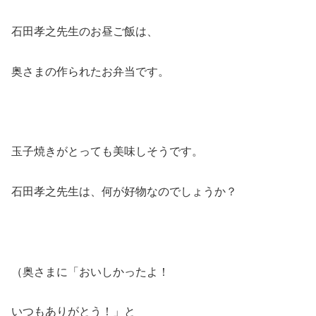
石田孝之先生のお昼ご飯は、
奥さまの作られたお弁当です。
玉子焼きがとっても美味しそうです。
石田孝之先生は、何が好物なのでしょうか？
（奥さまに「おいしかったよ！
いつもありがとう！」と