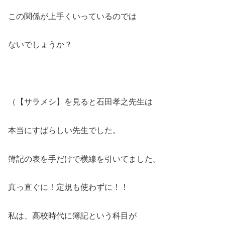
この関係が上手くいっているのでは
ないでしょうか？
（【サラメシ】を見ると石田孝之先生は
本当にすばらしい先生でした。
簿記の表を手だけで横線を引いてました。
真っ直ぐに！定規も使わずに！！
私は、高校時代に簿記という科目が