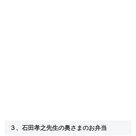
３、石田孝之先生の奥さまのお弁当