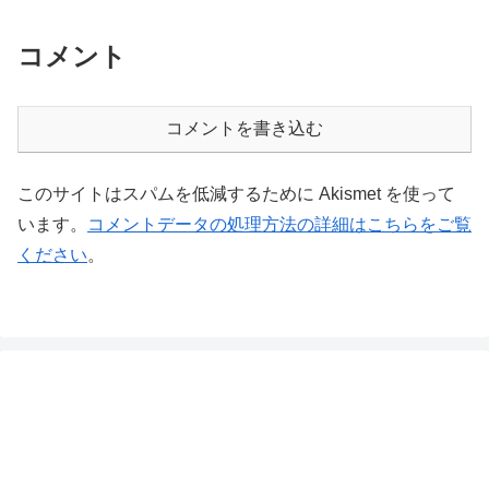
コメント
コメントを書き込む
このサイトはスパムを低減するために Akismet を使って
います。
コメントデータの処理方法の詳細はこちらをご覧
ください
。