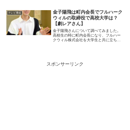
金子陽飛は町内会長でフルハーク
テレビ番組
ウィルの取締役で高校大学は？
【劇レアさん】
金子陽飛さんについて調べてみました。
高校生の時に町内会長になり、フルハー
クウィル株式会社を大学生と共に立ち上
げて取締役として町作りに従事していま
す。そんな彼の出身高校などを調べまし
た。
スポンサーリンク