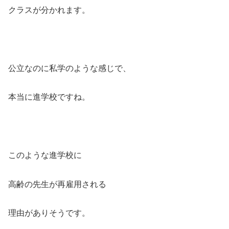
クラスが分かれます。
公立なのに私学のような感じで、
本当に進学校ですね。
このような進学校に
高齢の先生が再雇用される
理由がありそうです。