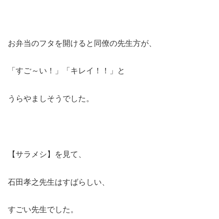
お弁当のフタを開けると同僚の先生方が、
「すご～い！」「キレイ！！」と
うらやましそうでした。
【サラメシ】を見て、
石田孝之先生はすばらしい、
すごい先生でした。