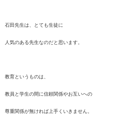
石田先生は、とても生徒に
人気のある先生なのだと思います。
教育というものは、
教員と学生の間に信頼関係やお互いへの
尊重関係が無ければ上手くいきません。