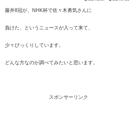
藤井8冠が、NHK杯で佐々木勇気さんに
負けた、というニュースが入って来て、
少々びっくりしています。
どんな方なのか調べてみたいと思います。
スポンサーリンク