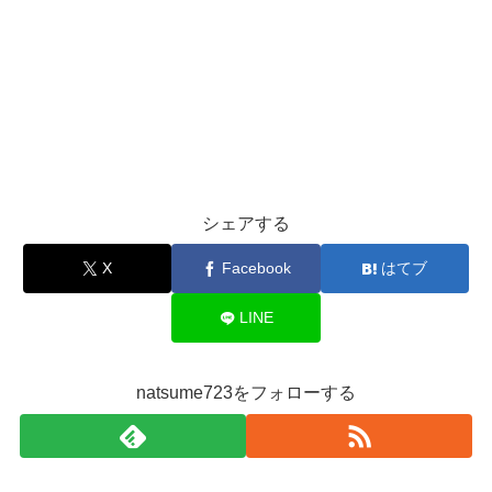
シェアする
X
Facebook
はてブ
LINE
natsume723をフォローする