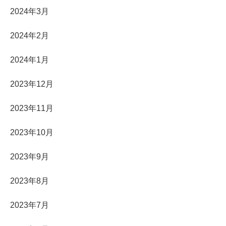
2024年3月
2024年2月
2024年1月
2023年12月
2023年11月
2023年10月
2023年9月
2023年8月
2023年7月