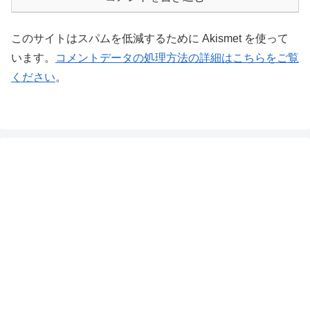
このサイトはスパムを低減するために Akismet を使って
います。
コメントデータの処理方法の詳細はこちらをご覧
ください
。