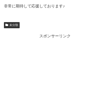
非常に期待して応援しております♪
未分類
スポンサーリンク