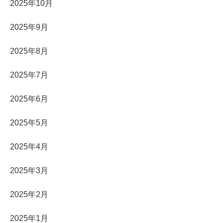
2025年10月
2025年9月
2025年8月
2025年7月
2025年6月
2025年5月
2025年4月
2025年3月
2025年2月
2025年1月