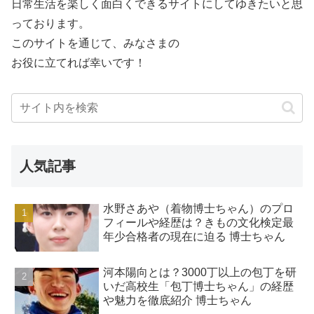
日常生活を楽しく面白くできるサイトにしてゆきたいと思
っております。
このサイトを通じて、みなさまの
お役に立てれば幸いです！
人気記事
水野さあや（着物博士ちゃん）のプロ
フィールや経歴は？きもの文化検定最
年少合格者の現在に迫る 博士ちゃん
河本陽向とは？3000丁以上の包丁を研
いだ高校生「包丁博士ちゃん」の経歴
や魅力を徹底紹介 博士ちゃん