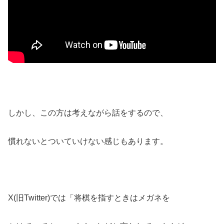
しかし、この方は考えながら話をするので、
慣れないとついていけない感じもあります。
X(旧Twitter)では「将棋を指すときはメガネを