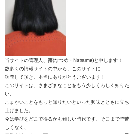
当サイトの管理人、棗(なつめ・Natsume)と申します！
数多くの情報サイトの中から、このサイトに
訪問して頂き、本当にありがとうございます！
このサイトは、さまざまなことをもう少しくわしく知りた
い、
こまかいことをもっと知りたいといった興味とともに立ち
上げました。
今は学びをどこで得るかも難しい時代です。そこまで堅苦
しくなく、