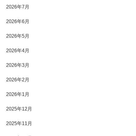
2026年7月
2026年6月
2026年5月
2026年4月
2026年3月
2026年2月
2026年1月
2025年12月
2025年11月