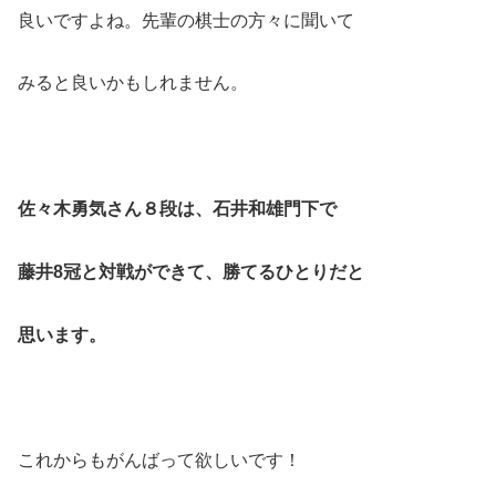
良いですよね。先輩の棋士の方々に聞いて
みると良いかもしれません。
佐々木勇気さん８段は、石井和雄門下で
藤井8冠と対戦ができて、勝てるひとりだと
思います。
これからもがんばって欲しいです！