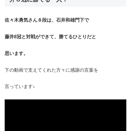
佐々木勇気さん８段は、石井和雄門下で
藤井8冠と対戦ができて、勝てるひとりだと
思います。
下の動画で支えてくれた方々に感謝の言葉を
言っています↓