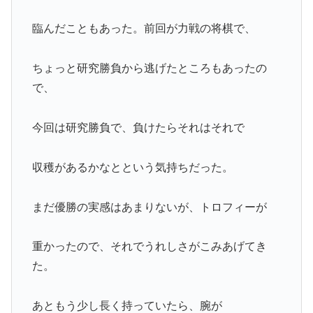
臨んだこともあった。前回が力戦の将棋で、
ちょっと研究勝負から逃げたところもあったの
で、
今回は研究勝負で、負けたらそれはそれで
収穫があるかなとという気持ちだった。
まだ優勝の実感はあまりないが、トロフィーが
重かったので、それでうれしさがこみあげてき
た。
あともう少し長く持っていたら、腕が