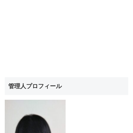
管理人プロフィール