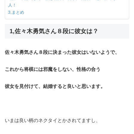
人！
3,まとめ
1,佐々木勇気さん８段に彼女は？
佐々木勇気さん８段に決まった彼女はいないようで、
これから将棋には邪魔をしない、性格の合う
彼女を見付けて、結婚すると良いと思います。
いまは良い柄のネクタイとかされてますし、