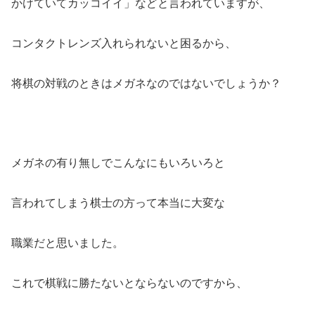
かけていてカッコイイ」などと言われていますが、
コンタクトレンズ入れられないと困るから、
将棋の対戦のときはメガネなのではないでしょうか？
メガネの有り無しでこんなにもいろいろと
言われてしまう棋士の方って本当に大変な
職業だと思いました。
これで棋戦に勝たないとならないのですから、