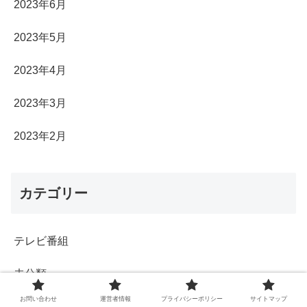
2023年6月
2023年5月
2023年4月
2023年3月
2023年2月
カテゴリー
テレビ番組
未分類
お問い合わせ
運営者情報
プライバシーポリシー
サイトマップ
芸能