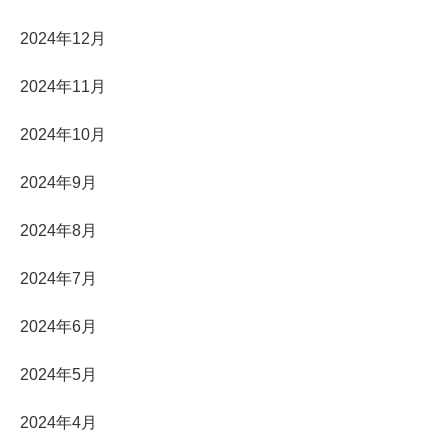
2024年12月
2024年11月
2024年10月
2024年9月
2024年8月
2024年7月
2024年6月
2024年5月
2024年4月