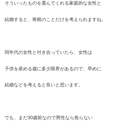
そういったものを選んでくれる家庭的な女性と
結婚すると、将棋のことだけを考えられますね。
同年代の女性と付き合っていたら、女性は
子供を産める歳に多少限界があるので、早めに
結婚などを考えると良いと思います。
でも、まだ30歳前なので男性なら焦らない