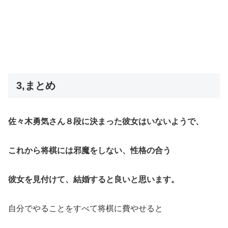
3,まとめ
佐々木勇気さん８段に決まった彼女はいないようで、
これから将棋には邪魔をしない、性格の合う
彼女を見付けて、結婚すると良いと思います。
自分でやることをすべて将棋に費やせると