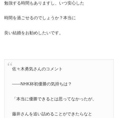
勉強する時間もありますし、いつ安心した
時間を過ごせるのでしょうか？本当に
良い結婚をお勧めしたいです。
佐々木勇気さんのコメント
――NHK杯初優勝の気持ちは？
「本当に優勝できるとは思ってなかったが、
藤井さんを追い詰めることができたらなと