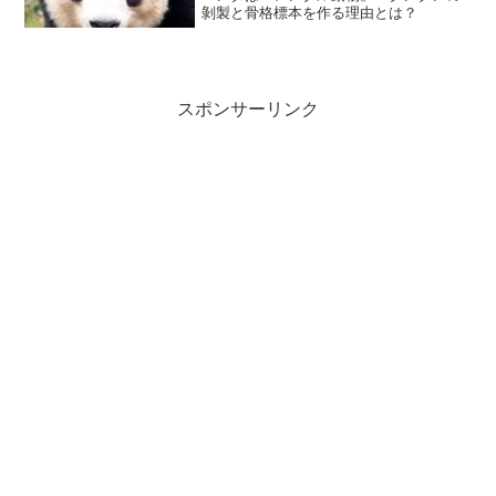
剝製と骨格標本を作る理由とは？
スポンサーリンク