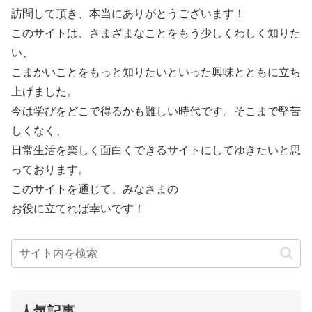
訪問して頂き、本当にありがとうございます！
このサイトは、さまざまなことをもう少しくわしく知りた
い、
こまかいことをもっと知りたいといった興味とともに立ち
上げました。
今は学びをどこで得るかも難しい時代です。そこまで堅苦
しくなく、
日常生活を楽しく面白くできるサイトにしてゆきたいと思
っております。
このサイトを通じて、みなさまの
お役に立てれば幸いです！
人気記事