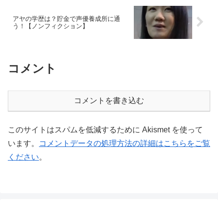
アヤの学歴は？貯金で声優養成所に通
う！【ノンフィクション】
コメント
コメントを書き込む
このサイトはスパムを低減するために Akismet を使って
います。
コメントデータの処理方法の詳細はこちらをご覧
ください
。