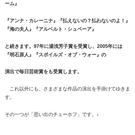
ーム』
『アンナ・カレーニナ』『払えないの？払わないのよ！』
『海の夫人』『アルベルト・シュペーア』
と続きます。97年に湯浅芳子賞を受賞し、2005年には
『明石原人』『スポイルズ・オブ・ウォー』の
演出で毎日芸術賞をも受賞します。
これ以外にも、さまざまな作品の演出を手掛けてゆきま
す。
その一つが「思い出のチェーホフ」です。↓