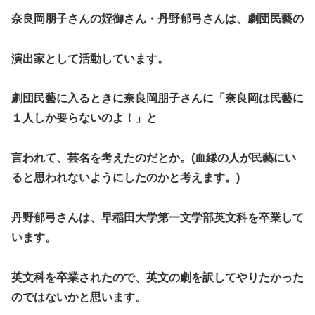
奈良岡朋子さんの姪御さん・丹野郁弓さんは、劇団民藝の
演出家として活動しています。
劇団民藝に入るときに奈良岡朋子さんに「奈良岡は民藝に
１人しか要らないのよ！」と
言われて、芸名を考えたのだとか。(血縁の人が民藝にい
ると思われないようにしたのかと考えます。)
丹野郁弓さんは、早稲田大学第一文学部英文科を卒業して
います。
英文科を卒業されたので、英文の劇を訳してやりたかった
のではないかと思います。