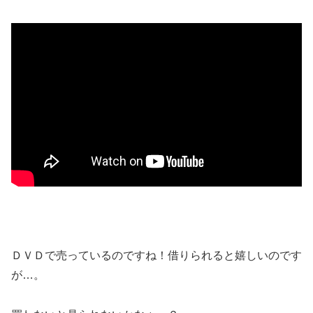
ＤＶＤで売っているのですね！借りられると嬉しいのです
が…。