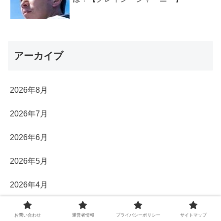
アーカイブ
2026年8月
2026年7月
2026年6月
2026年5月
2026年4月
2026年3月
お問い合わせ
運営者情報
プライバシーポリシー
サイトマップ