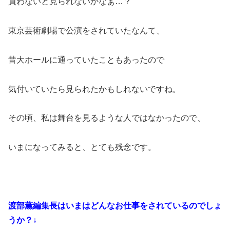
買わないと見られないかなぁ…？
東京芸術劇場で公演をされていたなんて、
昔大ホールに通っていたこともあったので
気付いていたら見られたかもしれないですね。
その頃、私は舞台を見るような人ではなかったので、
いまになってみると、とても残念です。
渡部薫編集長はいまはどんなお仕事をされているのでしょ
うか？↓