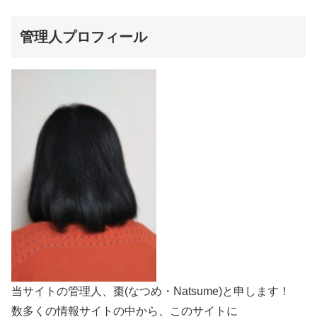
管理人プロフィール
当サイトの管理人、棗(なつめ・Natsume)と申します！
数多くの情報サイトの中から、このサイトに