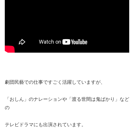
劇団民藝での仕事ですごく活躍していますが、
「おしん」のナレーションや「渡る世間は鬼ばかり」など
の
テレビドラマにも出演されています。