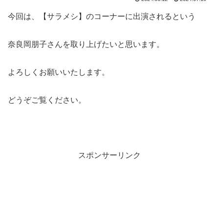
今回は、【サラメシ】のコーナーに出演されるという
奈良岡朋子さんを取り上げたいと思います。
よろしくお願いいたします。
どうぞご覧ください。
スポンサーリンク