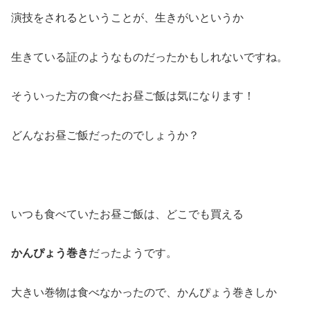
演技をされるということが、生きがいというか
生きている証のようなものだったかもしれないですね。
そういった方の食べたお昼ご飯は気になります！
どんなお昼ご飯だったのでしょうか？
いつも食べていたお昼ご飯は、どこでも買える
かんぴょう巻き
だったようです。
大きい巻物は食べなかったので、かんぴょう巻きしか