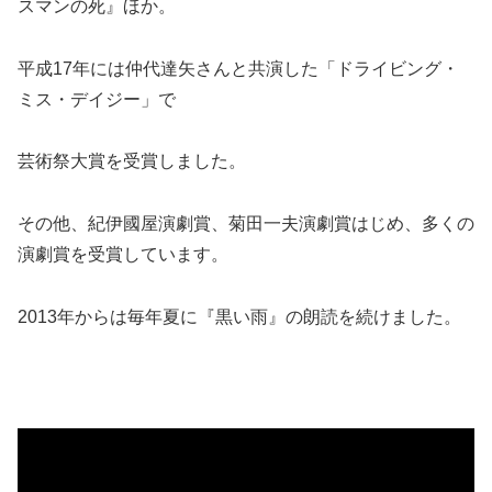
スマンの死』ほか。
平成17年には仲代達矢さんと共演した「ドライビング・
ミス・デイジー」で
芸術祭大賞を受賞しました。
その他、紀伊國屋演劇賞、菊田一夫演劇賞はじめ、多くの
演劇賞を受賞しています。
2013年からは毎年夏に『黒い雨』の朗読を続けました。