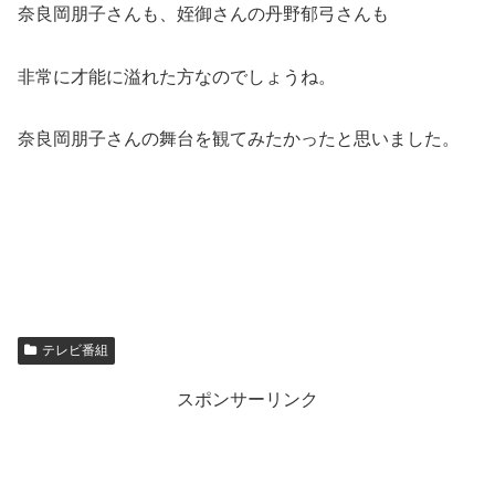
奈良岡朋子さんも、姪御さんの丹野郁弓さんも
非常に才能に溢れた方なのでしょうね。
奈良岡朋子さんの舞台を観てみたかったと思いました。
テレビ番組
スポンサーリンク